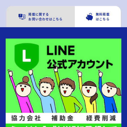
掲載に関する
無料掲載
お問い合わせはこちら
はこちら