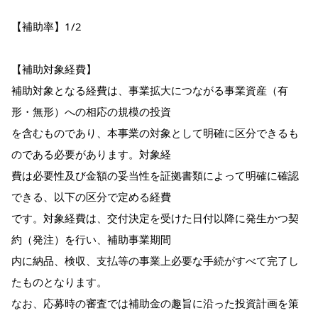
【補助率】1/2
【補助対象経費】
補助対象となる経費は、事業拡大につながる事業資産（有
形・無形）への相応の規模の投資
を含むものであり、本事業の対象として明確に区分できるも
のである必要があります。対象経
費は必要性及び金額の妥当性を証拠書類によって明確に確認
できる、以下の区分で定める経費
です。対象経費は、交付決定を受けた日付以降に発生かつ契
約（発注）を行い、補助事業期間
内に納品、検収、支払等の事業上必要な手続がすべて完了し
たものとなります。
なお、応募時の審査では補助金の趣旨に沿った投資計画を策