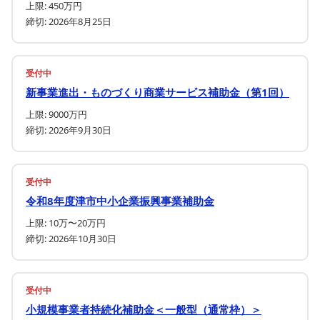
上限: 450万円
締切: 2026年8月25日
受付中
新事業進出・ものづくり商業サービス補助金（第1回）
上限: 9000万円
締切: 2026年9月30日
受付中
令和8年度津市中小企業振興事業補助金
上限: 10万〜20万円
締切: 2026年10月30日
受付中
小規模事業者持続化補助金＜一般型（通常枠）＞