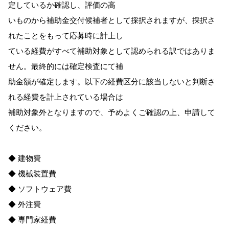
定しているか確認し、評価の高
いものから補助金交付候補者として採択されますが、採択さ
れたことをもって応募時に計上し
ている経費がすべて補助対象として認められる訳ではありま
せん。最終的には確定検査にて補
助金額が確定します。以下の経費区分に該当しないと判断さ
れる経費を計上されている場合は
補助対象外となりますので、予めよくご確認の上、申請して
ください。
◆ 建物費
◆ 機械装置費
◆ ソフトウェア費
◆ 外注費
◆ 専門家経費