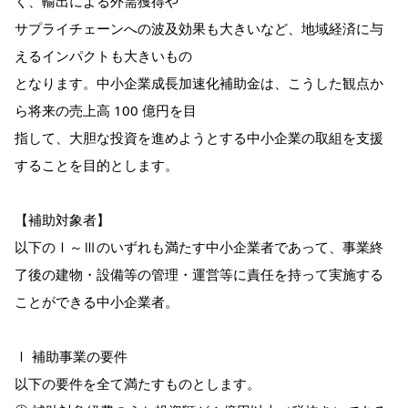
く、輸出による外需獲得や
サプライチェーンへの波及効果も大きいなど、地域経済に与
えるインパクトも大きいもの
となります。中小企業成長加速化補助金は、こうした観点か
ら将来の売上高 100 億円を目
指して、大胆な投資を進めようとする中小企業の取組を支援
することを目的とします。
【補助対象者】
以下のⅠ～Ⅲのいずれも満たす中小企業者であって、事業終
了後の建物・設備等の管理・運営等に責任を持って実施する
ことができる中小企業者。
Ⅰ 補助事業の要件
以下の要件を全て満たすものとします。