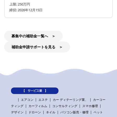
上限: 250万円
締切: 2026年12月15日
募集中の補助金一覧へ ＞
補助金申請サポートを見る ＞
【 サービス業 】
エアコン
エステ
カー ディテーリング業、
カーコー
ティング
カーフィルム
コンサルティング
スマホ修理
デザイン
ドローン
ネイル
パソコン販売・修理
ペット