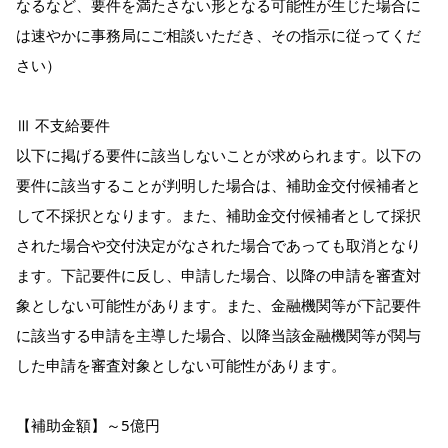
なるなど、要件を満たさない形となる可能性が生じた場合に
は速やかに事務局にご相談いただき、その指示に従ってくだ
さい）
Ⅲ 不支給要件
以下に掲げる要件に該当しないことが求められます。以下の
要件に該当することが判明した場合は、補助金交付候補者と
して不採択となります。また、補助金交付候補者として採択
された場合や交付決定がなされた場合であっても取消となり
ます。下記要件に反し、申請した場合、以降の申請を審査対
象としない可能性があります。また、金融機関等が下記要件
に該当する申請を主導した場合、以降当該金融機関等が関与
した申請を審査対象としない可能性があります。
【補助金額】～5億円