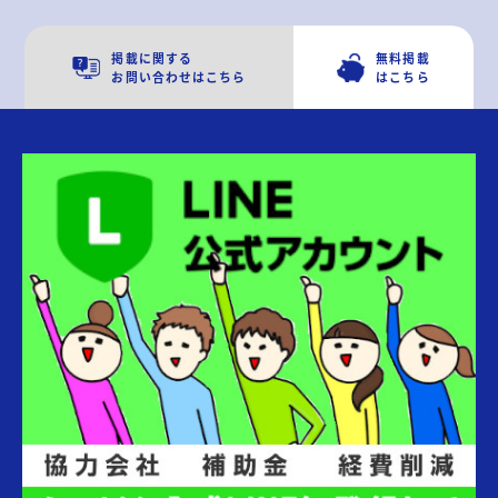
掲載に関する
無料掲載
お問い合わせはこちら
はこちら