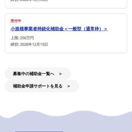
受付中
小規模事業者持続化補助金＜一般型（通常枠）＞
上限: 250万円
締切: 2026年12月15日
募集中の補助金一覧へ ＞
補助金申請サポートを見る ＞