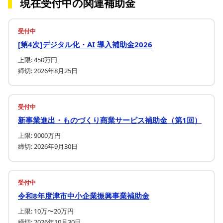
現在受付中の関連補助金
受付中
[第4次]デジタル化・AI 導入補助金2026
上限: 450万円
締切: 2026年8月25日
受付中
新事業進出・ものづくり商業サービス補助金（第1回）
上限: 9000万円
締切: 2026年9月30日
受付中
令和8年度津市中小企業振興事業補助金
上限: 10万〜20万円
締切: 2026年10月30日