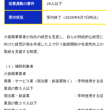
従業員数の要件
20人以下
受付状況
受付終了（2026年8月7日時点）
小規模事業者が自社の経営を見直し、自らが持続的な経営に
向けた経営計画を作成した上で行う販路開拓や生産性向上の
取組を支援する制度。
（１）補助対象者
小規模事業者
商業・サービス業（宿泊業・娯楽業除く）：常時使用する従
業員の数５人以下
宿泊業・娯楽業 ：常時使用する従
業員の数２０人以下