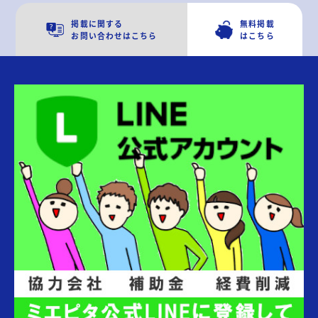
掲載に関する
無料掲載
お問い合わせはこちら
はこちら