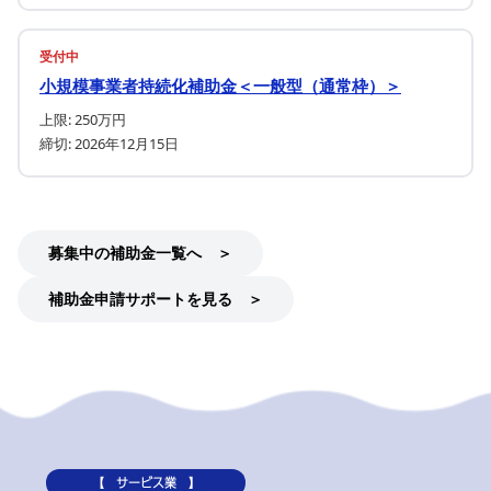
受付中
小規模事業者持続化補助金＜一般型（通常枠）＞
上限: 250万円
締切: 2026年12月15日
募集中の補助金一覧へ ＞
補助金申請サポートを見る ＞
【 サービス業 】