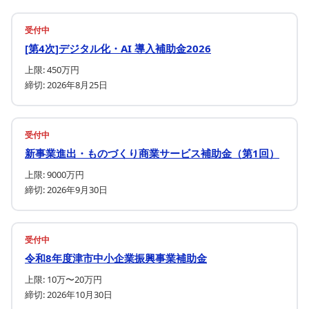
受付中
[第4次]デジタル化・AI 導入補助金2026
上限: 450万円
締切: 2026年8月25日
受付中
新事業進出・ものづくり商業サービス補助金（第1回）
上限: 9000万円
締切: 2026年9月30日
受付中
令和8年度津市中小企業振興事業補助金
上限: 10万〜20万円
締切: 2026年10月30日