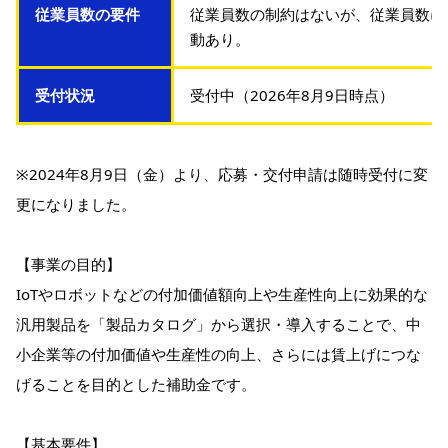
従業員数の要件
従業員数の制約はないが、従業員数に
動あり。
受付状況
受付中（2026年8月9日時点）
※2024年8月9日（金）より、応募・交付申請は随時受付に変
更になりました。
【事業の目的】
IoTやロボットなどの付加価値額向上や生産性向上に効果的な
汎用製品を「製品カタログ」から選択・導入することで、中
小企業等の付加価値や生産性の向上、さらには賃上げにつな
げることを目的とした補助金です。
【基本要件】