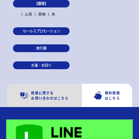
【農業】
お茶
果物
米
セールスプロモーション
旅行業
水道・水回り
掲載に関する
無料掲載
お問い合わせはこちら
はこちら