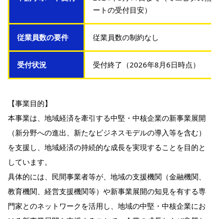
ートの受付目安）
従業員数の要件
従業員数の制約なし
受付状況
受付終了（2026年8月6日時点）
【事業目的】
本事業は、地域経済を牽引する中堅・中核企業の新事業展開
（新分野への進出、新たなビジネスモデルの導入等を含む）
を支援し、地域経済の持続的な成長を実現することを目的と
しています。
具体的には、民間事業者等が、地域の支援機関（金融機関、
教育機関、経営支援機関等）や新事業展開の知見を有する専
門家とのネットワークを活用し、地域の中堅・中核企業にお