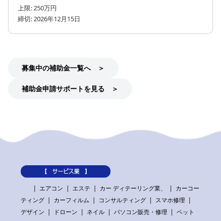
上限: 250万円
締切: 2026年12月15日
募集中の補助金一覧へ ＞
補助金申請サポートを見る ＞
【 サービス業 】
エアコン
エステ
カー ディテーリング業、
カーコー
ティング
カーフィルム
コンサルティング
スマホ修理
デザイン
ドローン
ネイル
パソコン販売・修理
ペット