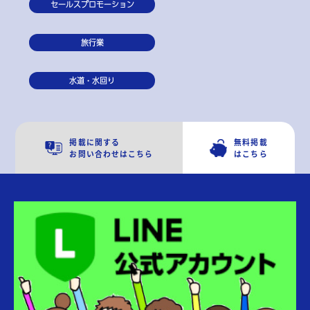
セールスプロモーション
旅行業
水道・水回り
掲載に関する
無料掲載
お問い合わせはこちら
はこちら