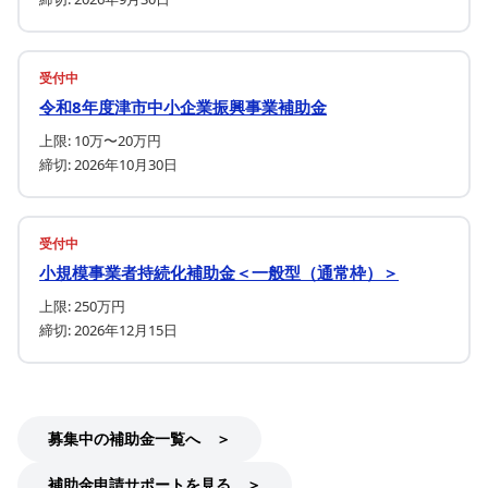
受付中
令和8年度津市中小企業振興事業補助金
上限: 10万〜20万円
締切: 2026年10月30日
受付中
小規模事業者持続化補助金＜一般型（通常枠）＞
上限: 250万円
締切: 2026年12月15日
募集中の補助金一覧へ ＞
補助金申請サポートを見る ＞