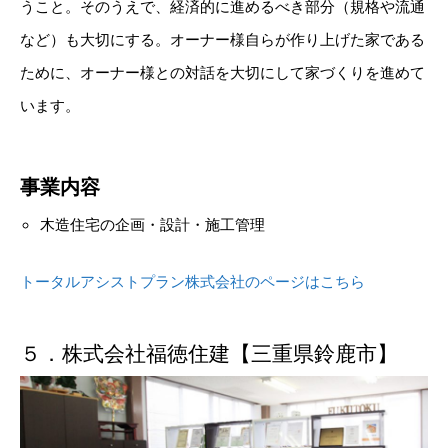
うこと。そのうえで、経済的に進めるべき部分（規格や流通
など）も大切にする。オーナー様自らが作り上げた家である
ために、オーナー様との対話を大切にして家づくりを進めて
います。
事業内容
木造住宅の企画・設計・施工管理
トータルアシストプラン株式会社のページはこちら
５．株式会社福徳住建【三重県鈴鹿市】