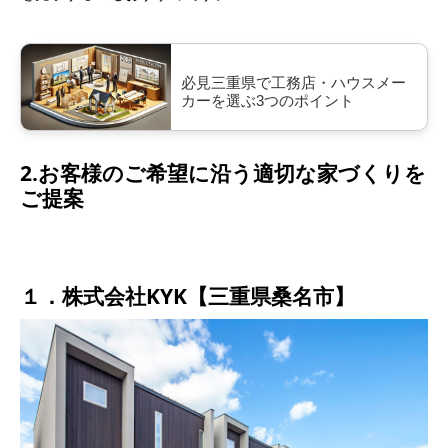
必見三重県で工務店・ハウスメー
カーを選ぶ3つのポイント
2.お客様のご希望に沿う適切な家づくりを
ご提案
１．株式会社KYK【三重県桑名市】