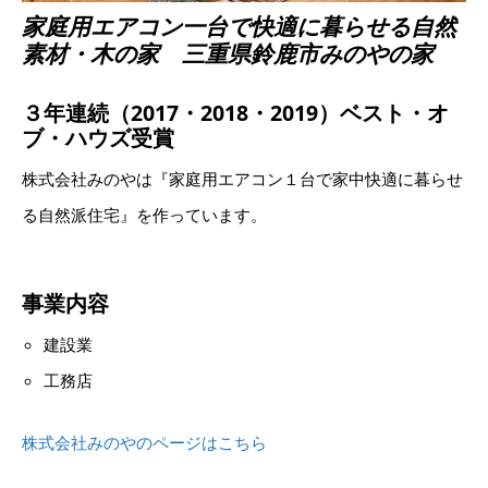
家庭用エアコン一台で快適に暮らせる自然
素材・木の家 三重県鈴鹿市みのやの家
３年連続（2017・2018・2019）ベスト・オ
ブ・ハウズ受賞
株式会社みのやは『家庭用エアコン１台で家中快適に暮らせ
る自然派住宅』を作っています。
事業内容
建設業
工務店
株式会社みのやのページはこちら