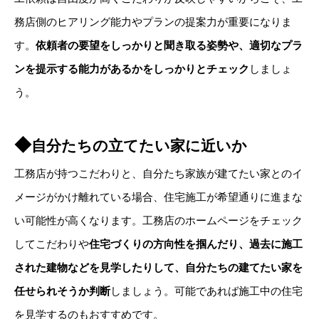
務店側のヒアリング能力やプランの提案力が重要になりま
す。
依頼者の要望をしっかりと聞き取る姿勢や、適切なプラ
ンを提示する能力があるかをしっかりとチェック
しましょ
う。
◆
自分たちの立てたい家に近いか
工務店が持つこだわりと、自分たち家族が建てたい家とのイ
メージがかけ離れている場合、住宅施工が希望通りに進まな
い可能性が高くなります。工務店のホームページをチェック
してこだわりや
住宅づくりの方向性を掴んだり、過去に施工
された建物などを見学したりして、自分たちの建てたい家を
任せられそうか判断
しましょう。可能であれば施工中の住宅
を見学するのもおすすめです。