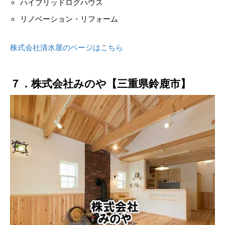
ハイブリッドログハウス
リノベーション・リフォーム
株式会社清水屋のページはこちら
７．株式会社みのや【三重県鈴鹿市】