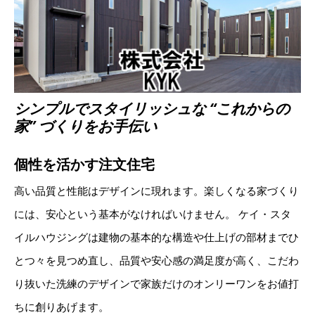
シンプルでスタイリッシュな “これからの
家” づくりをお手伝い
個性を活かす注文住宅
高い品質と性能はデザインに現れます。楽しくなる家づくり
には、安心という基本がなければいけません。 ケイ・スタ
イルハウジングは建物の基本的な構造や仕上げの部材までひ
とつ々を見つめ直し、品質や安心感の満足度が高く、こだわ
り抜いた洗練のデザインで家族だけのオンリーワンをお値打
ちに創りあげます。