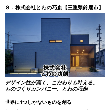
８．株式会社とわの巧創【三重県鈴鹿市】
デザイン性が高く、こだわりも叶える。
ものづくりカンパニー、とわの巧創
世界に1つしかないものを創る