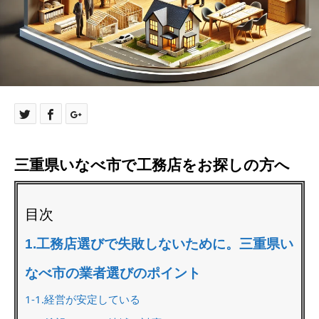
三重県いなべ市で工務店をお探しの方へ
目次
1.工務店選びで失敗しないために。三重県い
なべ市の業者選びのポイント
1-1.経営が安定している