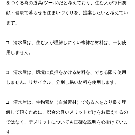
をつくる為の道具(ツール)だと考えており、住む人が毎日笑
顔・健康で暮らせる住まいづくりを、提案したいと考えてい
ます。
□ 清水屋は、住む人が理解しにくい複雑な材料は、一切使
用しません。
□ 清水屋は、環境に負担をかける材料を、できる限り使用
しません。リサイクル、分別し易い材料を使用します。
□ 清水屋は、生物素材（自然素材）である木をより良く理
解して頂くために、都合の良いメリットだけをお伝えするの
ではなく、デメリットについても正確な説明を心掛けていま
す。