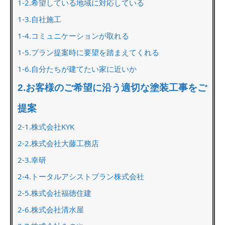
1-2.希望している地域に対応している
1-3.自社施工
1-4.コミュニケーションが取れる
1-5.プラン提案時に要望を踏まえてくれる
1-6.自分たちが建てたい家に近いか
2.お客様のご希望に沿う適切な塗装工事をご
提案
2-1.株式会社KYK
2-2.株式会社大藤工務店
2-3.幸研
2-4.トータルアシストプラン株式会社
2-5.株式会社福徳住建
2-6.株式会社清水屋