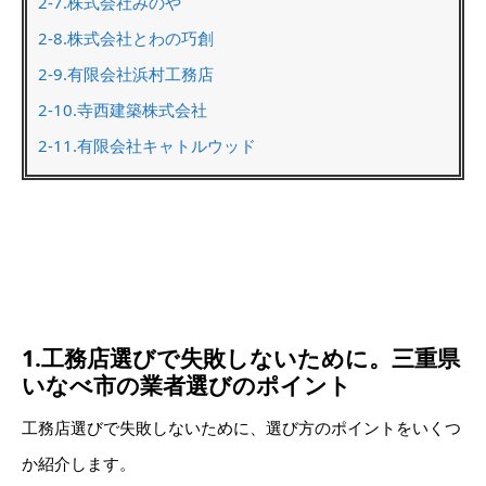
2-7.株式会社みのや
2-8.株式会社とわの巧創
2-9.有限会社浜村工務店
2-10.寺西建築株式会社
2-11.有限会社キャトルウッド
1.工務店選びで失敗しないために。三重県
いなべ市の業者選びのポイント
工務店選びで失敗しないために、選び方のポイントをいくつ
か紹介します。