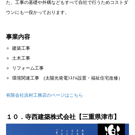
た、工事の基礎や外構などもすべて自社で行うためコストダ
ウンにも一役かっております。
事業内容
建築工事
土木工事
リフォーム工事
環境関連工事 (太陽光発電ｼｽﾃﾑ設置・福祉住宅改修）
有限会社浜村工務店のページはこちら
１０．寺西建築株式会社【三重県津市】