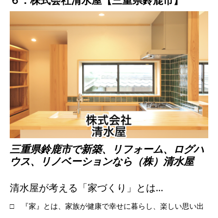
６．株式会社清水屋【三重県鈴鹿市】
三重県鈴鹿市で新築、リフォーム、ログハ
ウス、リノベーションなら（株）清水屋
清水屋が考える「家づくり」とは…
□ 『家』とは、家族が健康で幸せに暮らし、楽しい思い出