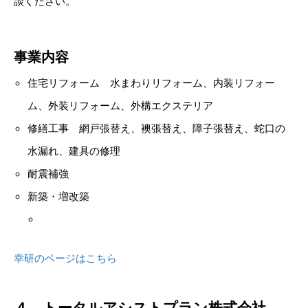
談ください。
事業内容
住宅リフォーム 水まわりリフォーム、内装リフォー
ム、外装リフォーム、外構エクステリア
修繕工事 網戸張替え、襖張替え、障子張替え、蛇口の
水漏れ、建具の修理
耐震補強
新築・増改築
幸研のページはこちら
４．トータルアシストプラン株式会社