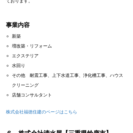
ております。
事業内容
新築
増改築・リフォーム
エクステリア
水回り
その他 耐震工事、上下水道工事、浄化槽工事、ハウス
クリーニング
店舗コンサルタント
株式会社福徳住建のページはこちら