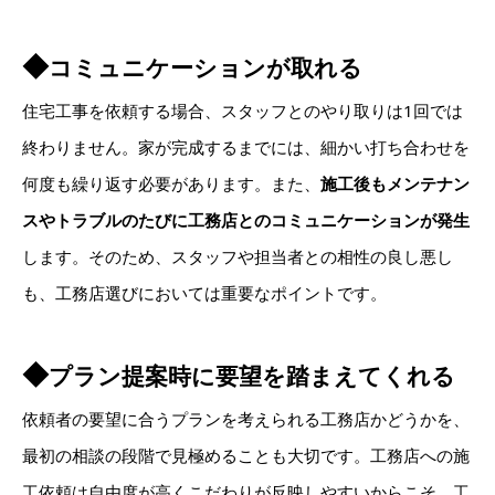
◆
コミュニケーションが取れる
住宅工事を依頼する場合、スタッフとのやり取りは1回では
終わりません。家が完成するまでには、細かい打ち合わせを
何度も繰り返す必要があります。また、
施工後もメンテナン
スやトラブルのたびに工務店とのコミュニケーションが発生
します。そのため、スタッフや担当者との相性の良し悪し
も、工務店選びにおいては重要なポイントです。
◆
プラン提案時に要望を踏まえてくれる
依頼者の要望に合うプランを考えられる工務店かどうかを、
最初の相談の段階で見極めることも大切です。工務店への施
工依頼は自由度が高くこだわりが反映しやすいからこそ、工