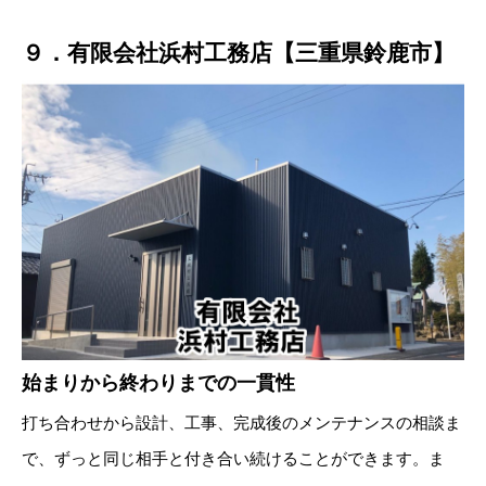
９．有限会社浜村工務店【三重県鈴鹿市】
始まりから終わりまでの一貫性
打ち合わせから設計、工事、完成後のメンテナンスの相談ま
で、ずっと同じ相手と付き合い続けることができます。ま