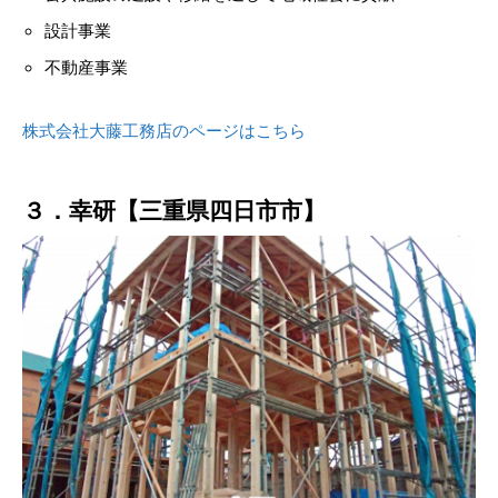
設計事業
不動産事業
株式会社大藤工務店のページはこちら
３．幸研【三重県四日市市】