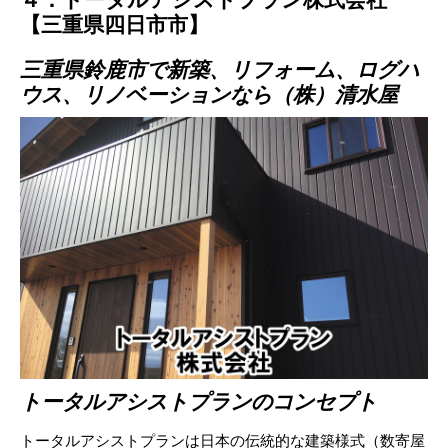
【三重県四日市市】
三重県鈴鹿市で新築、リフォーム、ログハ
ウス、リノベーションなら（株）清水屋
トータルアシストプランのコンセプト
トータルアシストプランは日本の伝統的な建築様式（数寄屋