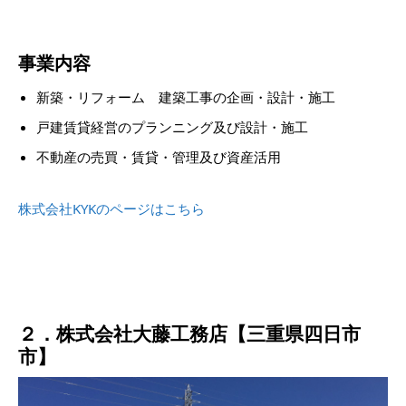
事業内容
新築・リフォーム 建築工事の企画・設計・施工
戸建賃貸経営のプランニング及び設計・施工
不動産の売買・賃貸・管理及び資産活用
株式会社KYKのページはこちら
２．株式会社大藤工務店【三重県四日市
市】