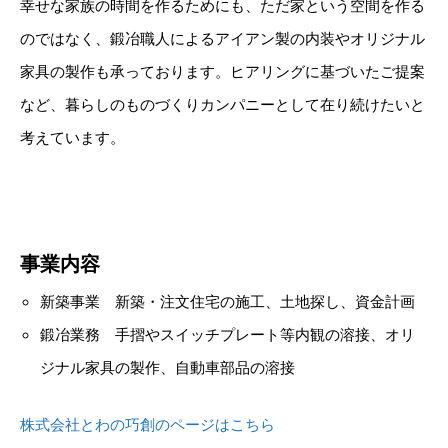
幸せな家族の時間を作るためにも、ただ家という空間を作る
のではなく、鍛冶職人によるアイアン製の内装やオリジナル
家具の製作も承っております。ヒアリングに基づいたご提案
など、暮らしのものづくりカンパニーとして在り続けたいと
考えています。
事業内容
新築事業 新築・注文住宅の施工、土地探し、資金計画
鍛冶業務 手摺やスイッチプレート等内観の溶接、オリ
ジナル家具の製作、自動車部品の溶接
株式会社とわの巧創のページはこちら