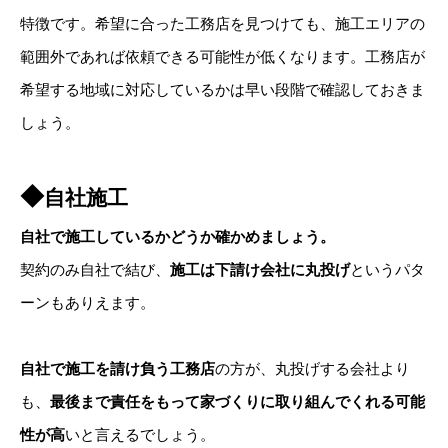
特徴です。希望に合った工務店を見つけても、施工エリアの
範囲外であれば依頼できる可能性が低くなります。工務店が
希望する地域に対応しているかは早い段階で確認しておきま
しょう。
◆
自社施工
自社で施工しているかどうか確かめましょう。
契約のみ自社で結び、
施工は下請け会社に丸投げ
というパタ
ーンもありえます。
自社で施工を請け負う工務店
の方が、丸投げする会社より
も、
最後まで責任をもって家づくりに取り組んでくれる可能
性が高
いと言えるでしょう。