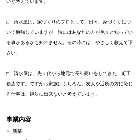
いと考えています。
□ 清水屋は、家づくりのプロとして、日々、家づくりにつ
いて勉強していますが、時にはあなたの方が色々と知ってい
る事があるかも知れません。その時には、やさしく教えて下
さい。
□ 清水屋は、先々代から地元で長年商いをしてきた、町工
務店です。ですから家族はもちろん、友人や近所の方に恥じ
る仕事は、絶対に出来ないと考えています。
事業内容
新築