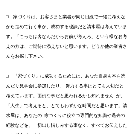
□ 家づくりは、お客さまと業者が同じ目線で一緒に考えな
がら進めて行く事が、成功する秘訣だと清水屋は考えていま
す。「こっちは客なんだからお前が考えろ」という様なお考
えの方は、ご期待に添えないと思います。どうか他の業者さ
んをお探し下さい。
□ 『家づくり』に成功するためには、あなた自身も本を読
んだり見学会に参加したり、 努力する事はとても大切だと
考えています。面倒な事だと思われるかも知れません が、
「人生」で考えると、とてもわずかな時間だと思います。清
水屋は、あなたの 家づくりに役立つ専門的な知識や過去の
経験などを、一切出し惜しみする事なく、すべてお伝えした