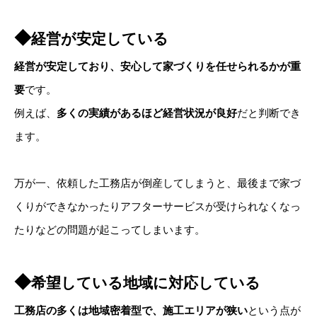
◆
経営が安定している
経営が安定しており、安心して家づくりを任せられるかが重
要
です。
例えば、
多くの実績があるほど経営状況が良好
だと判断でき
ます。
万が一、依頼した工務店が倒産してしまうと、最後まで家づ
くりができなかったりアフターサービスが受けられなくなっ
たりなどの問題が起こってしまいます。
◆
希望している地域に対応している
工務店の多くは地域密着型で、施工エリアが狭い
という点が