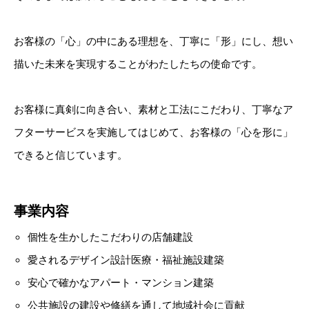
お客様の「心」の中にある理想を、丁寧に「形」にし、想い
描いた未来を実現することがわたしたちの使命です。
お客様に真剣に向き合い、素材と工法にこだわり、丁寧なア
フターサービスを実施してはじめて、お客様の「心を形に」
できると信じています。
事業内容
個性を生かしたこだわりの店舗建設
愛されるデザイン設計医療・福祉施設建築
安心で確かなアパート・マンション建築
公共施設の建設や修繕を通して地域社会に貢献