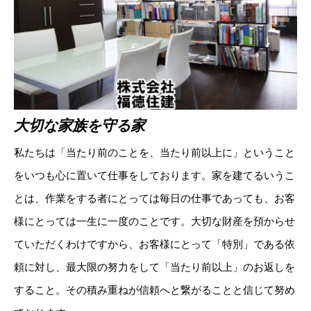
大切な家族を守る家
私たちは「当たり前のことを、当たり前以上に」ということ
をいつも心に置いて仕事をしております。家を建てるいうこ
とは、作業をする者にとっては毎日の仕事であっても、お客
様にとっては一生に一度のことです。大切な財産を預からせ
ていただくわけですから、お客様にとって「特別」である依
頼に対し、最大限の努力をして「当たり前以上」のお返しを
すること。その積み重ねが信頼へと繋がることと信じて努め