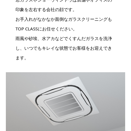
印象を左右する会社の顔です。
お手入れがなかなか面倒なガラスクリーニングも
TOP CLASSにお任せください。
雨風や砂埃、水アカなどでくすんだガラスを洗浄
し、いつでもキレイな状態でお客様をお迎えでき
ます。