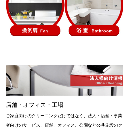
店舗・オフィス・工場
ご家庭向けのクリーニングだけではなく、法人・店舗・事業
者向けのサービス、店舗、オフィス、公園など公共施設のク