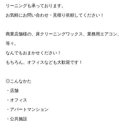
リーニングも承っております。
お気軽にお問い合わせ・見積り依頼してください！
商業店舗様の、床クリーニングワックス、業務用エアコン、
等々。
なんでもおまかせください！
もちろん、オフィスなども大歓迎です！
◎こんなかた
・店舗
・オフィス
・アパートマンション
・公共施設