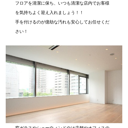
フロアを清潔に保ち、いつも清潔な店内でお客様
を気持ちよく迎え入れましょう！！
手を付けるのが億劫な汚れも安心してお任せくだ
さい！
窓ガラスやショーウィンドウは店舗やオフィスの