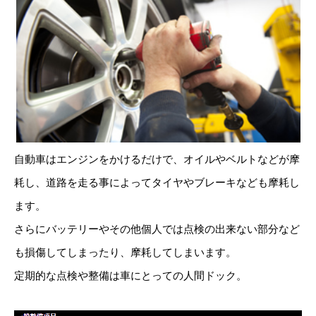
自動車はエンジンをかけるだけで、オイルやベルトなどが摩
耗し、道路を走る事によってタイヤやブレーキなども摩耗し
ます。
さらにバッテリーやその他個人では点検の出来ない部分など
も損傷してしまったり、摩耗してしまいます。
定期的な点検や整備は車にとっての人間ドック。