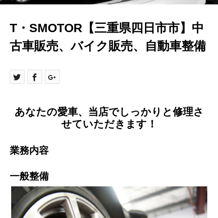
T・SMOTOR【三重県四日市市】中
古車販売、バイク販売、自動車整備
あなたの愛車、当店でしっかりと修理さ
せていただきます！
業務内容
一般整備