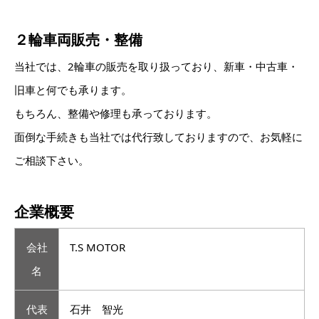
２輪車両販売・整備
当社では、2輪車の販売を取り扱っており、新車・中古車・
旧車と何でも承ります。
もちろん、整備や修理も承っております。
面倒な手続きも当社では代行致しておりますので、お気軽に
ご相談下さい。
企業概要
会社
T.S MOTOR
名
代表
石井 智光