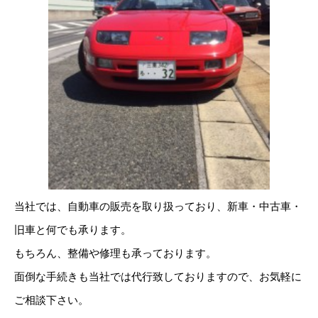
当社では、自動車の販売を取り扱っており、新車・中古車・
旧車と何でも承ります。
もちろん、整備や修理も承っております。
面倒な手続きも当社では代行致しておりますので、お気軽に
ご相談下さい。