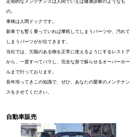
定期的なメンテナンスは人間でいえば健康診断のようなも
の。
車検は人間ドックです。
新車でも暫く乗っていれば摩耗してしまうパーツや、汚れて
しまうパーツがが出てきます。
当社では、欠陥のある物を正常に使えるようにするレストア
から、一度すべてバラし、完全な形で蘇らせるオーバーホー
ルまで行っております。
長年培ってきこの知識で、ぜひ、あなたの愛車のメンテナン
スをさせてください。
自動車販売