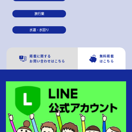
旅行業
水道・水回り
掲載に関する
無料掲載
お問い合わせはこちら
はこちら