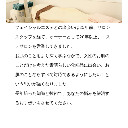
フェイシャルエステとの出会いは25年前、サロン
スタッフを経て、オーナーとして20年以上、エス
テサロンを営業してきました。
お肌のことをより深く学ぶなかで、女性のお肌の
ことだけを考えた素晴らしい化粧品に出会い、お
肌のことならすべて対応できるようにしたい！と
いう思いが強くなりました。
長年培った知識と技術で、あなたの悩みを解消す
るお手伝いをさせてください。