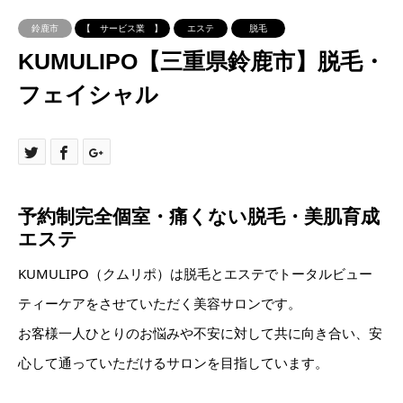
鈴鹿市
【 サービス業 】
エステ
脱毛
KUMULIPO【三重県鈴鹿市】脱毛・
フェイシャル
予約制完全個室・痛くない脱毛・美肌育成
エステ
KUMULIPO（クムリポ）は脱毛とエステでトータルビュー
ティーケアをさせていただく美容サロンです。
お客様一人ひとりのお悩みや不安に対して共に向き合い、安
心して通っていただけるサロンを目指しています。