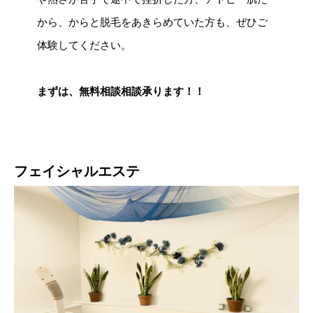
から、からと脱毛をあきらめていた方も、ぜひご
体験してください。
まずは、無料相談相談承ります！！
フェイシャルエステ