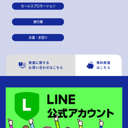
セールスプロモーション
旅行業
水道・水回り
掲載に関する
無料掲載
お問い合わせはこちら
はこちら