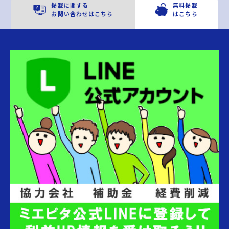
掲載に関する
無料掲載
お問い合わせはこちら
はこちら