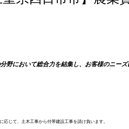
の分野において総合力を結集し、お客様のニーズ
に応じて、土木工事から付帯建設工事を請け負います。