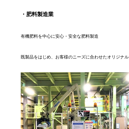
・肥料製造業
有機肥料を中心に安心・安全な肥料製造
既製品をはじめ、お客様のニーズに合わせたオリジナル