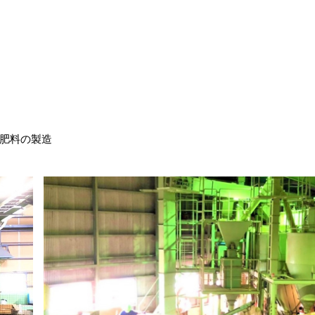
肥料の製造