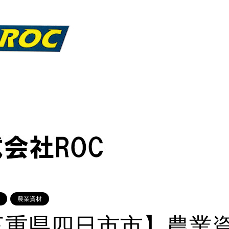
農業資材
【三重県四日市市】農業