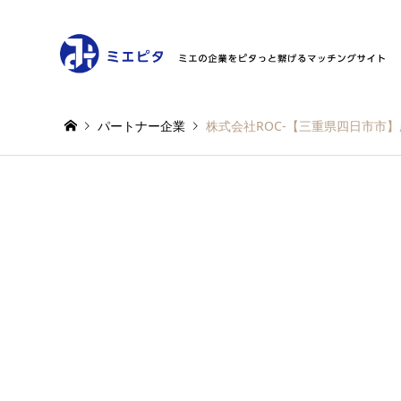
パートナー企業
株式会社ROC-【三重県四日市市