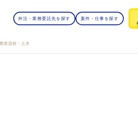
外注・業務委託先を探す
案件・仕事を探す
】農業資材・土木