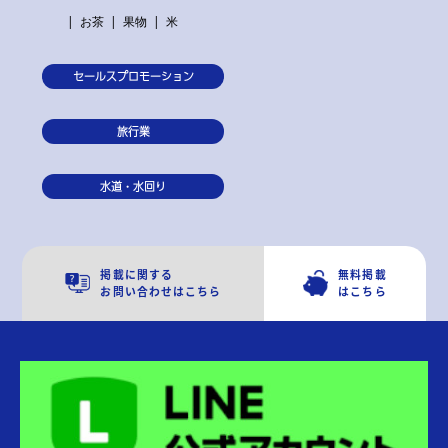
お茶
果物
米
セールスプロモーション
旅行業
水道・水回り
掲載に関する
無料掲載
お問い合わせはこちら
はこちら