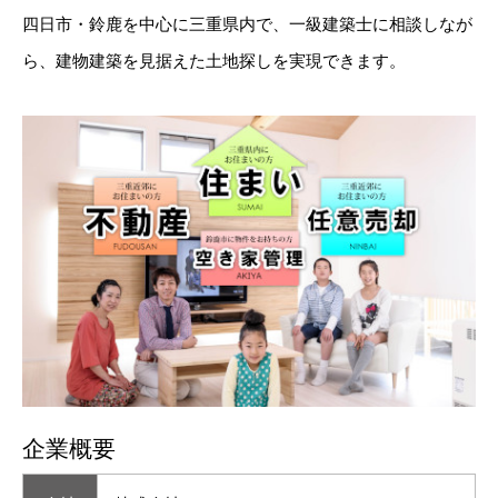
四日市・鈴鹿を中心に三重県内で、一級建築士に相談しなが
ら、建物建築を見据えた土地探しを実現できます。
企業概要