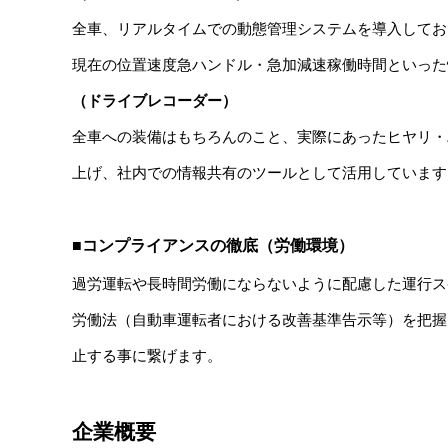
全車、リアルタイムでの動態管理システムを導入してお
現在の位置速度急ハンドル・急加減速稼働時間といった
（ドライブレコーダー）
全車への装備はもちろんのこと、実際にあったヒヤリ・
上げ、社内での情報共有のツールとして活用しています
■コンプライアンスの徹底（労働環境）
過労運転や長時間労働にならないように配慮した運行ス
労働法（自動車運転者における改善基準告示等）を把握
止する事に繋げます。
企業概要