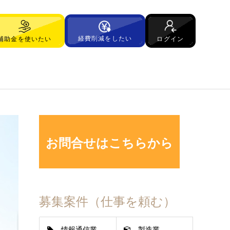
経費削減をしたい
ログイン
補助金を使いたい
お問合せはこちらから
募集案件（仕事を頼む）
情報通信業
製造業