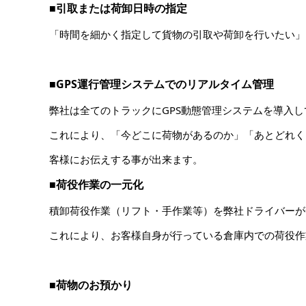
■引取または荷卸日時の指定
「時間を細かく指定して貨物の引取や荷卸を行いたい」
■GPS運行管理システムでのリアルタイム管理
弊社は全てのトラックにGPS動態管理システムを導入し
これにより、「今どこに荷物があるのか」「あとどれく
客様にお伝えする事が出来ます。
■荷役作業の一元化
積卸荷役作業（リフト・手作業等）を弊社ドライバーが
これにより、お客様自身が行っている倉庫内での荷役作
■荷物のお預かり