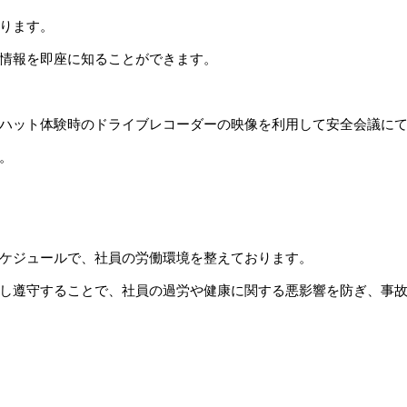
ります。
情報を即座に知ることができます。
ハット体験時のドライブレコーダーの映像を利用して安全会議に
。
ケジュールで、社員の労働環境を整えております。
し遵守することで、社員の過労や健康に関する悪影響を防ぎ、事