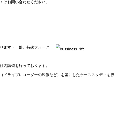
くはお問い合わせください。
ります（一部、特殊フォーク
社内講習を行っております。
（ドライブレコーダーの映像など）を基にしたケーススタディを