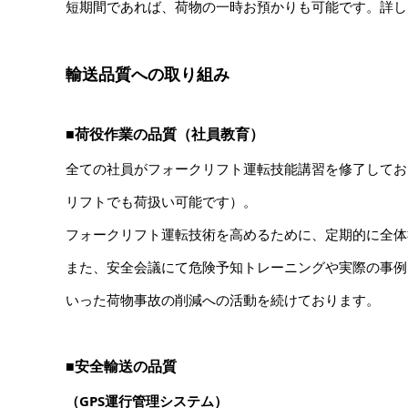
短期間であれば、荷物の一時お預かりも可能です。詳し
輸送品質への取り組み
■荷役作業の品質（社員教育）
全ての社員がフォークリフト運転技能講習を修了してお
リフトでも荷扱い可能です）。
フォークリフト運転技術を高めるために、定期的に全体
また、安全会議にて危険予知トレーニングや実際の事例
いった荷物事故の削減への活動を続けております。
■安全輸送の品質
（GPS運行管理システム）