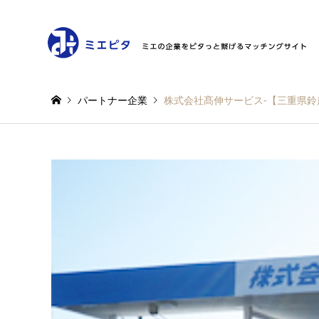
パートナー企業
株式会社髙伸サービス-【三重県鈴