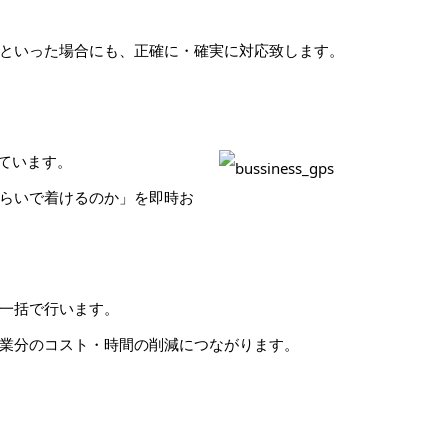
といった場合にも、正確に・確実に対応致します。
ています。
らいで着けるのか」を即時お
一括で行います。
業分のコスト・時間の削減につながります。