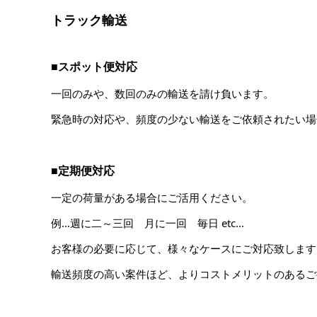
トラック輸送
■スポット便対応
一回のみや、数回のみの輸送を請け負います。
緊急時の対応や、頻度の少ない輸送をご依頼されたい場
■定期便対応
一定の荷量がある場合にご活用ください。
例…週に二～三回 月に一回 毎日 etc…
お客様の必要に応じて、様々なケースにご対応致します
輸送頻度の高い案件ほど、よりコストメリットのあるご