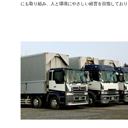
にも取り組み、人と環境にやさしい経営を目指しており