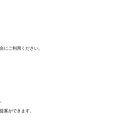
合にご利用ください。
。
提案ができます。