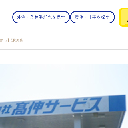
外注・業務委託先を探す
案件・仕事を探す
鹿市】運送業