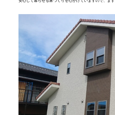
安心して暮らせる家づくりを心がけていますので、まず