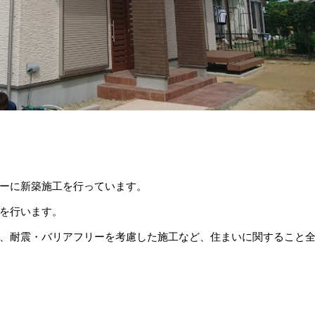
ーに新築施工を行っています。
を行います。
、耐震・バリアフリーを考慮した施工など、住まいに関すること