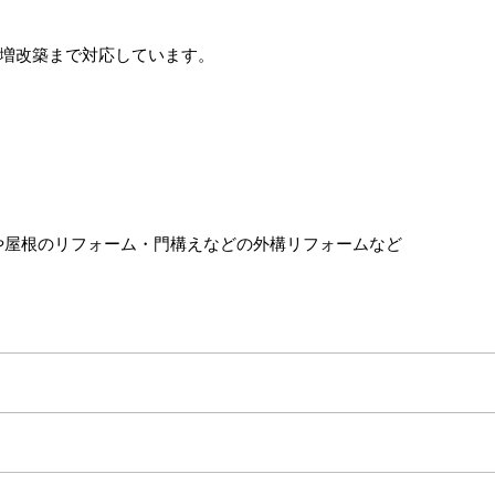
増改築まで対応しています。
や屋根のリフォーム・門構えなどの外構リフォームなど