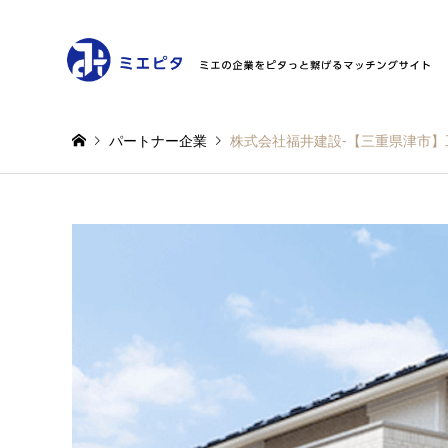
パートナー企業
株式会社福井建設-【三重県津市