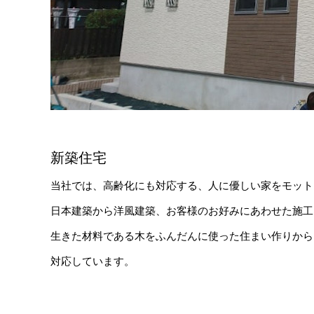
新築住宅
当社では、高齢化にも対応する、人に優しい家をモット
日本建築から洋風建築、お客様のお好みにあわせた施工
生きた材料である木をふんだんに使った住まい作りから
対応しています。