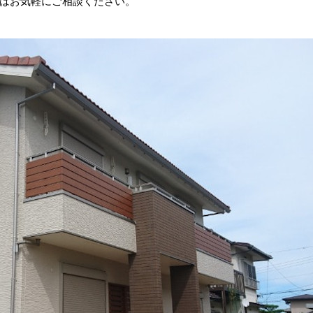
はお気軽にご相談ください。