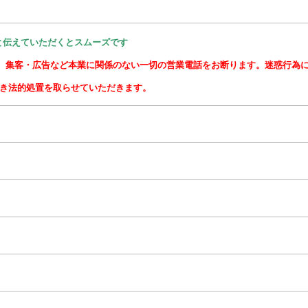
と伝えていただくとスムーズです
人、集客・広告など本業に関係のない一切の営業電話をお断ります。迷惑行為
づき法的処置を取らせていただきます。