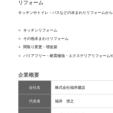
リフォーム
キッチンやトイレ・バスなどの水まわりリフォームから
キッチンリフォーム
その他水まわりリフォーム
間取り変更・増改築
バリアフリー・耐震補強・エクステリアリフォーム
企業概要
会社名
株式会社福井建設
代表者
福井 啓之