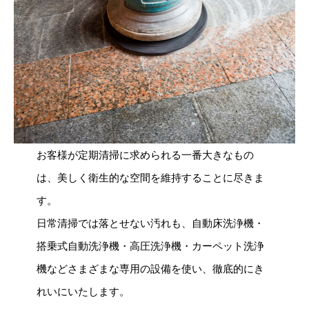
お客様が定期清掃に求められる一番大きなもの
は、美しく衛生的な空間を維持することに尽きま
す。
日常清掃では落とせない汚れも、自動床洗浄機・
搭乗式自動洗浄機・高圧洗浄機・カーペット洗浄
機などさまざまな専用の設備を使い、徹底的にき
れいにいたします。