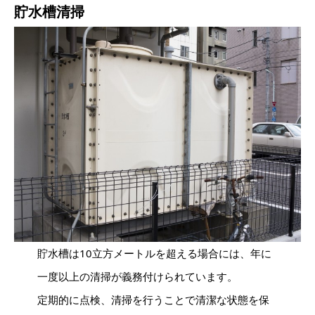
貯水槽清掃
貯水槽は10立方メートルを超える場合には、年に
一度以上の清掃が義務付けられています。
定期的に点検、清掃を行うことで清潔な状態を保