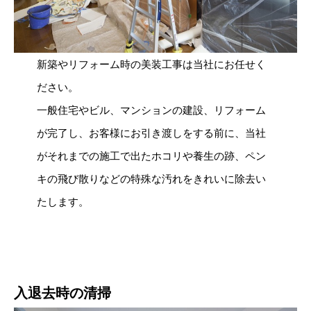
新築やリフォーム時の美装工事は当社にお任せく
ださい。
一般住宅やビル、マンションの建設、リフォーム
が完了し、お客様にお引き渡しをする前に、当社
がそれまでの施工で出たホコリや養生の跡、ペン
キの飛び散りなどの特殊な汚れをきれいに除去い
たします。
入退去時の清掃