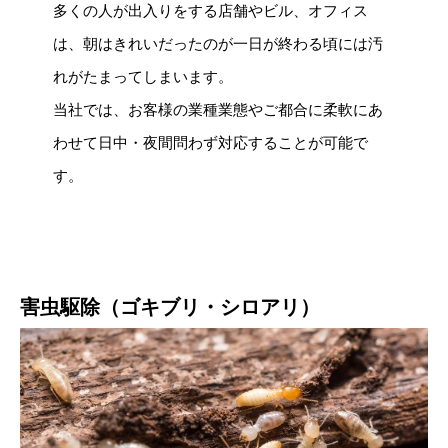
多くの人が出入りをする店舗やビル、オフィス
は、朝はきれいだったのが一日が終わる頃には汚
れがたまってしまいます。
当社では、お客様の業種業態やご都合に柔軟にあ
わせて日中・夜間問わず対応することが可能で
す。
害虫駆除（ゴキブリ・シロアリ）