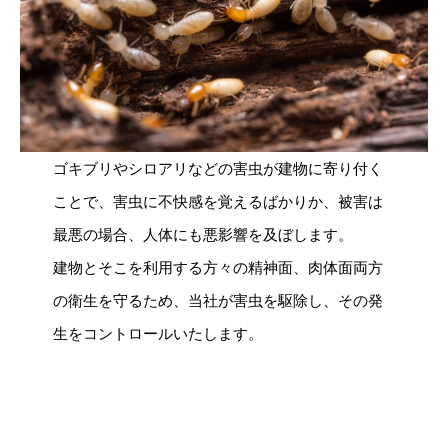
ゴキブリやシロアリなどの害虫が建物に寄り付く
ことで、害虫に不快感を覚えるばかりか、被害は
最悪の場合、人体にも悪影響を及ぼします。
建物とそこを利用する方々の精神面、肉体面両方
の衛生を守るため、当社が害虫を駆除し、その発
生をコントロールいたします。