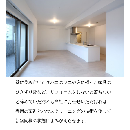
壁に染み付いたタバコのヤニや床に残った家具の
ひきずり跡など、リフォームをしないと落ちない
と諦めていた汚れも当社にお任せいただければ、
専用の薬剤とハウスクリーニングの技術を使って
新築同様の状態によみがえらせます。