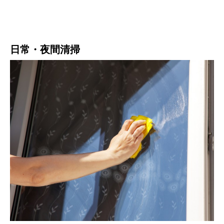
日常・夜間清掃