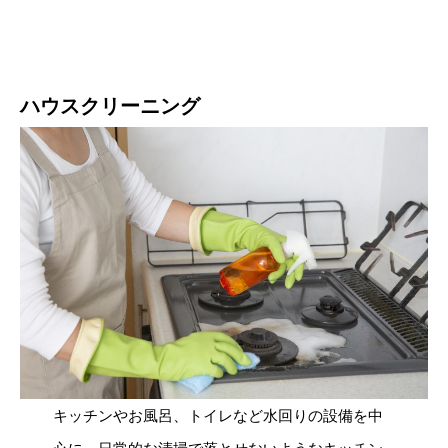
ハウスクリーニング
キッチンやお風呂、トイレなど水回りの設備を中