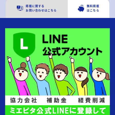
掲載に関する
無料掲載
お問い合わせはこちら
はこちら