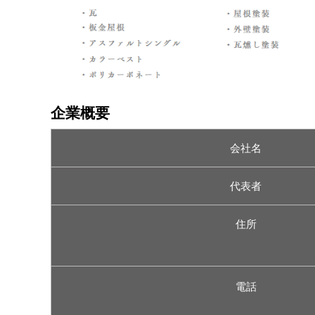
企業概要
会社名
代表者
住所
電話