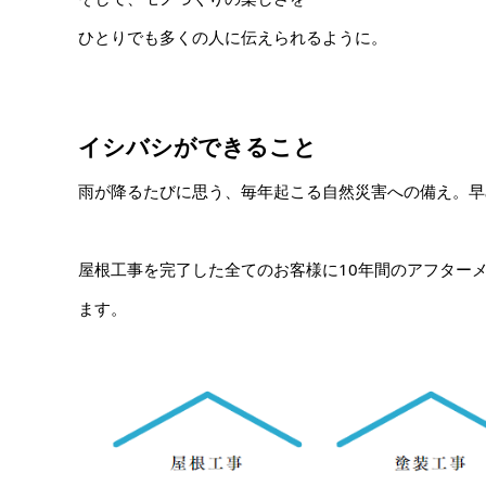
ひとりでも多くの人に伝えられるように。
イシバシができること
雨が降るたびに思う、毎年起こる自然災害への備え。​
​屋根工事を完了した全てのお客様に10年間のアフター
ます。