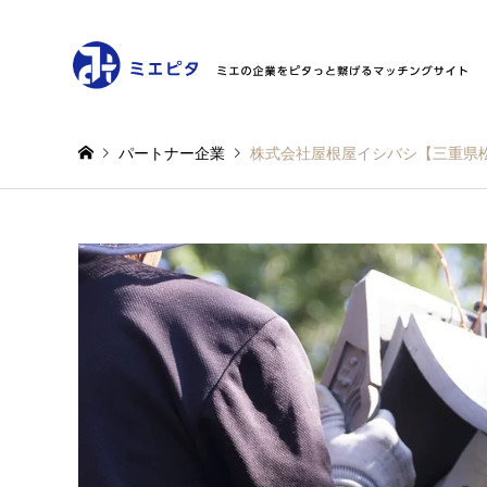
パートナー企業
株式会社屋根屋イシバシ【三重県