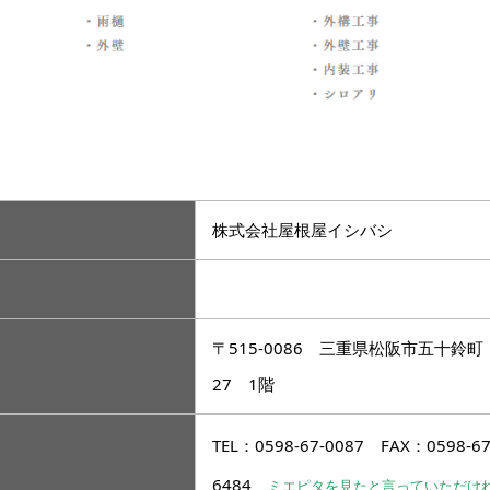
株式会社屋根屋イシバシ
〒515-0086 三重県松阪市五十鈴町
27 1階
TEL：0598-67-0087 FAX：0598-67
6484
ミエピタを見たと言っていただけ