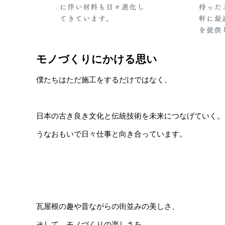
モノづくりにかける思い
僕たちはただ施工をするだけではなく、
日本の古き良き文化と伝統技術を未来につなげていく。
うなおもいで日々​仕事と向き合っています。
瓦屋根の趣や昔ながらの街並みの美しさ、
そして、モノづくりの楽しさを