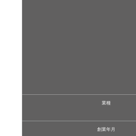
業種
創業年月