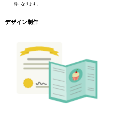
能になります。
デザイン制作