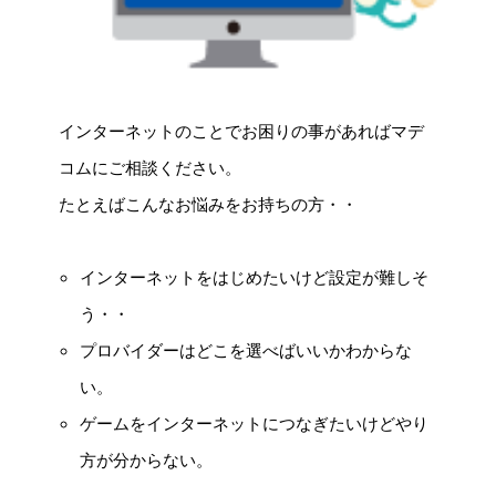
インターネットのことでお困りの事があればマデ
コムにご相談ください。
たとえばこんなお悩みをお持ちの方・・
インターネットをはじめたいけど設定が難しそ
う・・
プロバイダーはどこを選べばいいかわからな
い。
ゲームをインターネットにつなぎたいけどやり
方が分からない。