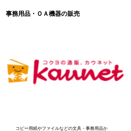
事務用品・ＯＡ機器の販売
コピー用紙やファイルなどの文具・事務用品か