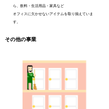
ら、飲料・生活用品・家具など
オフィスに欠かせないアイテムを取り揃えていま
す。
その他の事業