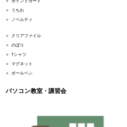
ポイントカード
うちわ
ノベルティ
クリアファイル
のぼり
Tシャツ
マグネット
ボールペン
パソコン教室・講習会