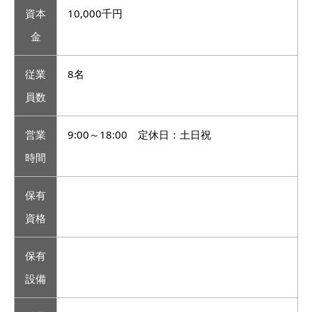
資本
10,000千円
金
従業
8名
員数
営業
9:00～18:00 定休日：土日祝
時間
保有
資格
保有
設備