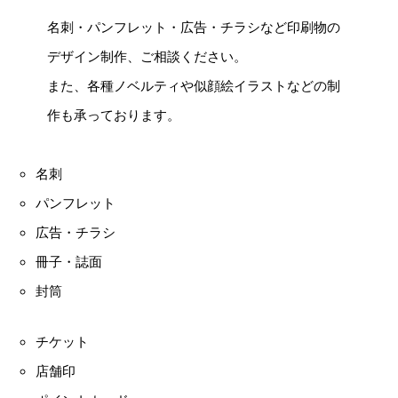
名刺・パンフレット・広告・チラシなど印刷物の
デザイン制作、ご相談ください。
また、各種ノベルティや似顔絵イラストなどの制
作も承っております。
名刺
パンフレット
広告・チラシ
冊子・誌面
封筒
チケット
店舗印