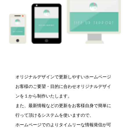
オリジナルデザインで更新しやすいホームページ
お客様のご要望・目的に合わせオリジナルデザイ
ンを１から制作いたします。
また、最新情報などの更新をお客様自身で簡単に
行って頂けるシステムを使いますので、
ホームページでのよりタイムリーな情報発信が可