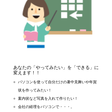
あなたの「やってみたい」を「できる」に
変えます！！
パソコンを使って自分だけの暑中見舞いや年賀
状を作ってみたい！
案内状など写真を入れて作りたい！
会社の経理をパソコンで・・・。