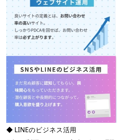
◆ LINEのビジネス活用