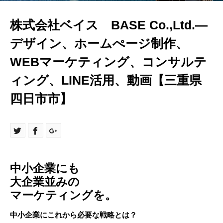
株式会社ベイス BASE Co.,Ltd.—
デザイン、ホームぺージ制作、
WEBマーケティング、コンサルテ
ィング、LINE活用、動画【三重県
四日市市】
中小企業にも
大企業並みの
マーケティングを。
中小企業にこれから必要な戦略とは？