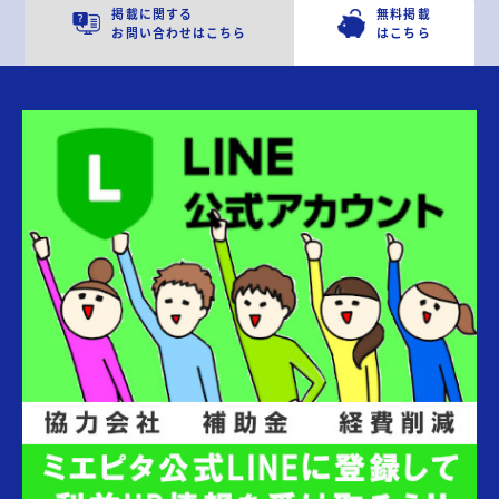
掲載に関する
無料掲載
お問い合わせはこちら
はこちら