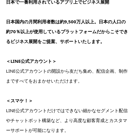
日本で一番利用されているアプリ上でビジネス展開
日本国内の月間利用者数は約9,500万人以上。日本の人口の
約70％以上が使用しているプラットフォームだからこそで
き
るビジネス展開をご提案、サポートいたします。
＜LINE公式アカウント＞
LINE公式アカウントの開設から友だち集め、配信企画、制作
まですべてをおまかせいただけます。
＜スマケ！＞
LINE公式アカウントだけではできない細かなセグメント配信
やチャットボット構築など、より高度な顧客育成とカスタマ
ーサポートが可能になります。