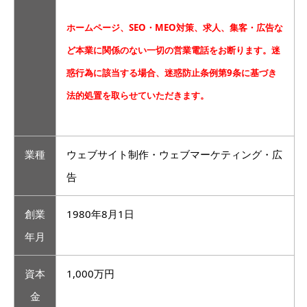
ホームページ、SEO・MEO対策、求人、集客・広告な
ど本業に関係のない一切の営業電話をお断ります。迷
惑行為に該当する場合、迷惑防止条例第9条に基づき
法的処置を取らせていただきます。
業種
ウェブサイト制作・ウェブマーケティング・広
告
創業
1980年8月1日
年月
資本
1,000万円
金