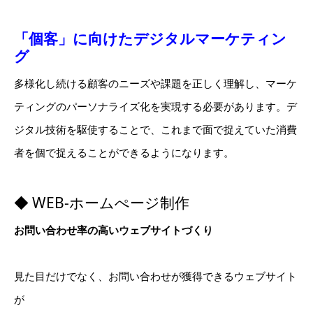
「個客」に向けたデジタルマーケティン
グ
多様化し続ける顧客のニーズや課題を正しく理解し、マーケ
ティングのパーソナライズ化を実現する必要があります。デ
ジタル技術を駆使することで、これまで面で捉えていた消費
者を個で捉えることができるようになります。
◆ WEB-ホームぺージ制作
お問い合わせ率の高いウェブサイトづくり
見た目だけでなく、お問い合わせが獲得できるウェブサイト
が