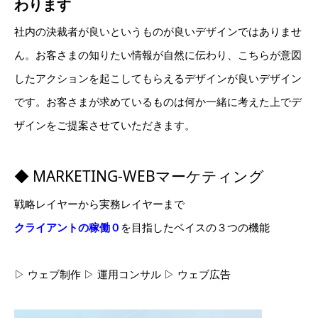
わります
社内の決裁者が良いというものが良いデザインではありませ
ん。お客さまの知りたい情報が自然に伝わり、こちらが意図
したアクションを起こしてもらえるデザインが良いデザイン
です。お客さまが求めているものは何か一緒に考えた上でデ
ザインをご提案させていただきます。
◆ MARKETING-WEBマーケティング
戦略レイヤーから実務レイヤーまで
クライアントの稼働０
を目指したベイスの３つの機能
▷ ウェブ制作 ▷ 運用コンサル ▷ ウェブ広告