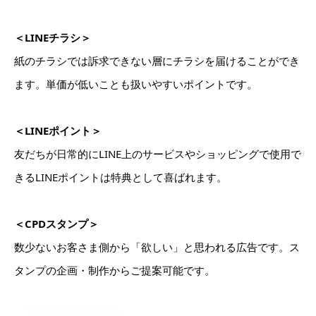
＜LINEチラシ＞
紙のチラシでは訴求できない層にチラシを届けることができ
ます。単価が低いことも扱いやすいポイントです。
＜LINEポイント＞
友だちが日常的にLINE上のサービスやショッピングで使用で
きるLINEポイントは特典として喜ばれます。
＜CPDスタンプ＞
数少ないお客さま側から「欲しい」と思われる広告です。ス
タンプの企画・制作からご提案可能です。