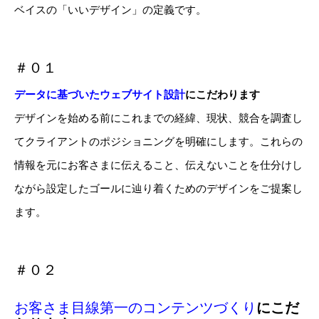
ベイスの「いいデザイン」の定義です。
＃０１
データに基づいたウェブサイト設計
にこだわります
デザインを始める前にこれまでの経緯、現状、競合を調査し
てクライアントのポジショニングを明確にします。これらの
情報を元にお客さまに伝えること、伝えないことを仕分けし
ながら設定したゴールに辿り着くためのデザインをご提案し
ます。
＃０２
お客さま目線第一のコンテンツづくり
にこだ