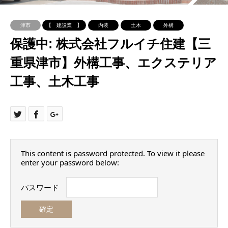
津市
【 建設業 】
内装
土木
外構
保護中: 株式会社フルイチ住建【三
重県津市】外構工事、エクステリア
工事、土木工事
This content is password protected. To view it please
enter your password below:
パスワード