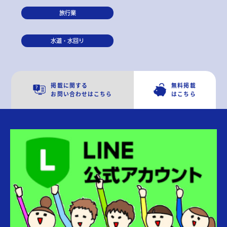
旅行業
水道・水回り
掲載に関する
無料掲載
お問い合わせはこちら
はこちら