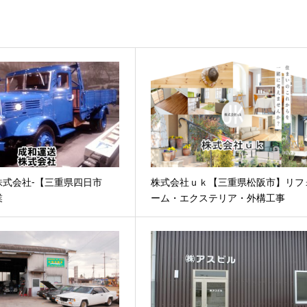
株式会社-【三重県四日市
株式会社ｕｋ【三重県松阪市】リフ
業
ーム・エクステリア・外構工事