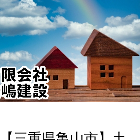
-【三重県亀山市】土