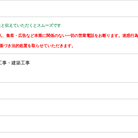
たと伝えていただくとスムーズです
求人、集客・広告など本業に関係のない一切の営業電話をお断ります。迷惑行
に基づき法的処置を取らせていただきます。
工事・建築工事