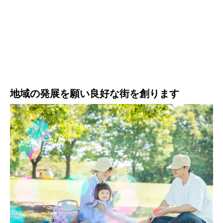
地域の発展を願い良好な街を創ります