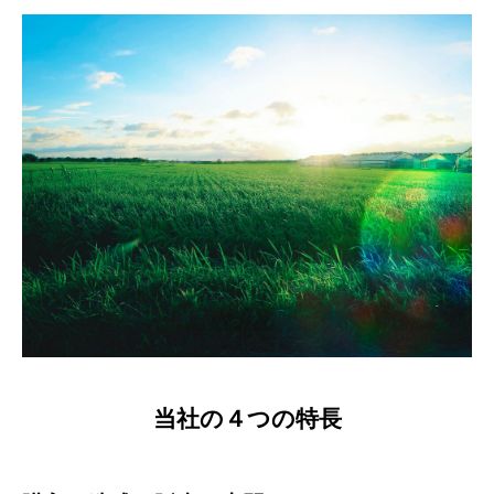
当社の４つの特長