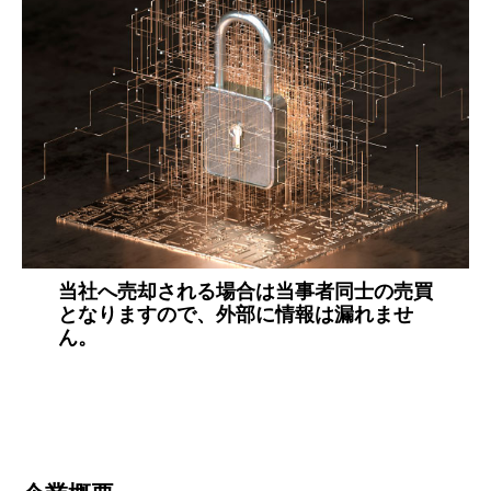
当社へ売却される場合は当事者同士の売買
となりますので、外部に情報は漏れませ
ん。