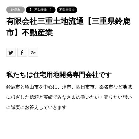
鈴鹿市
【 不動産業 】
不動産販売
有限会社三重土地流通【三重県鈴鹿
市】不動産業
私たちは住宅用地開発専門会社です
鈴鹿市と亀山市を中心に、津市、四日市市、桑名市など地域
に根ざした信頼と実績でみなさまの買いたい・売りたい想い
に誠実にお答えしていきます