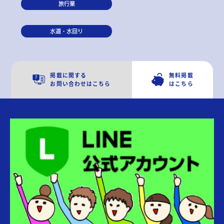
旅行業
水道・水回り
掲載に関する
無料掲載
お問い合わせはこちら
はこちら