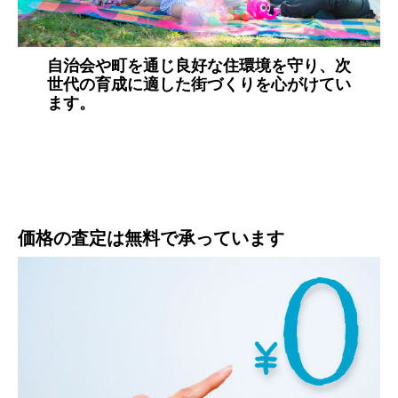
自治会や町を通じ良好な住環境を守り、次
世代の育成に適した街づくりを心がけてい
ます。
価格の査定は無料で承っています