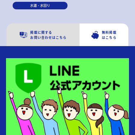
水道・水回り
掲載に関する
無料掲載
お問い合わせはこちら
はこちら