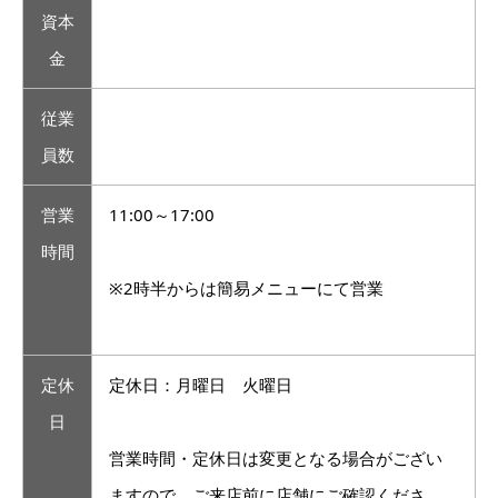
資本
金
従業
員数
営業
11:00～17:00
時間
※2時半からは簡易メニューにて営業
定休
定休日：月曜日 火曜日
日
営業時間・定休日は変更となる場合がござい
ますので、ご来店前に店舗にご確認くださ