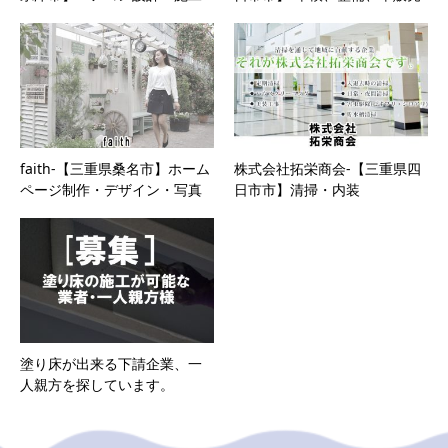
faith-【三重県桑名市】ホーム
株式会社拓栄商会-【三重県四
ページ制作・デザイン・写真
日市市】清掃・内装
塗り床が出来る下請企業、一
人親方を探しています。