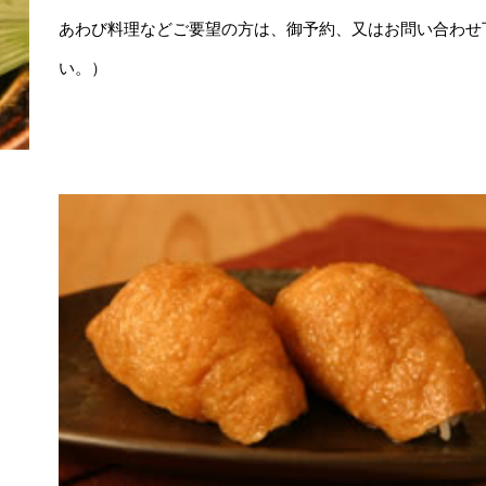
あわび料理などご要望の方は、御予約、又はお問い合わせ
い。）