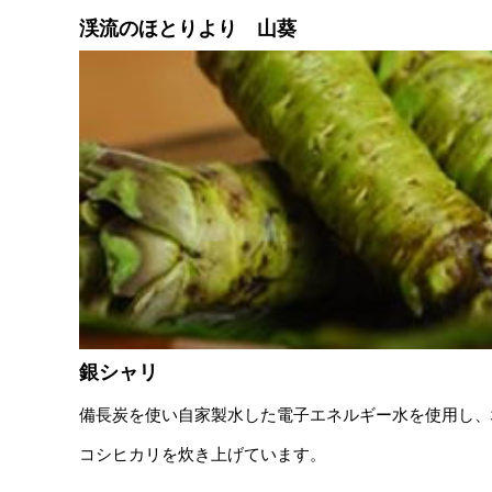
渓流のほとりより 山葵
銀シャリ
備長炭を使い自家製水した電子エネルギー水を使用し、
コシヒカリを炊き上げています。