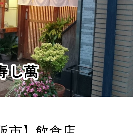
阪市】飲食店