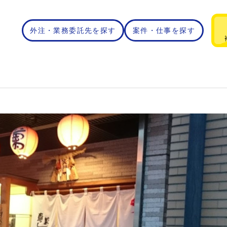
外注・業務委託先を探す
案件・仕事を探す