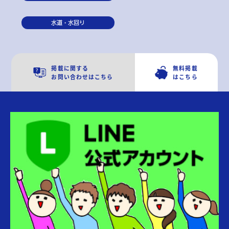
水道・水回り
掲載に関する
無料掲載
お問い合わせはこちら
はこちら