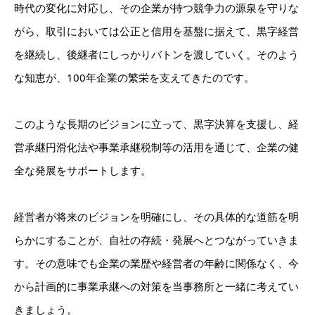
時代の変化に対応し、その企業が持つ競争力の源泉を守りな
がら、取引においては公正と信用を基盤に据えて、黒字経営
を継続し、後継者にしっかりバトンを渡していく。そのよう
な知恵が、100年企業の繁栄を支えてきたのです。
このような長期のビジョンに立って、黒字決算を支援し、経
営承継円滑化法や事業承継税制等の活用を通じて、企業の健
全な発展をサポートします。
経営者が将来のビジョンを明確にし、その具体的な道筋を明
らかにすることが、自社の存続・発展へとつながっていきま
す。その意味でも企業の業歴や経営者の年齢に関係なく、今
から計画的に事業承継への対策を当事務所と一緒に考えてい
きましょう。