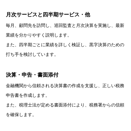
月次サービスと四半期サービス・他
毎月、顧問先を訪問し、巡回監査と月次決算を実施し、最新
業績を分かりやすく説明します。
また、四半期ごとに業績を詳しく検証し、黒字決算のための
打ち手を検討しています。
決算・申告・書面添付
金融機関から信頼される決算書の作成を支援し、正しい税務
申告書を作成します。
また、税理士法が定める書面添付により、税務署からの信頼
を確保します。