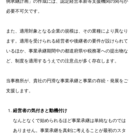
例承継計画」の作成には、認定経営革新等支援機関の関与が
必要不可欠です。
また、適用対象となる企業の規模は、その業種により異なり
ます。適用を受けられる経営者や後継者の要件が設けられて
いるほか、事業承継期間中の都道府県や税務署への提出物な
ど、制度を適用するうえでの注意点が多く存在します。
当事務所が、貴社の円滑な事業承継と事業の存続・発展をご
支援します。
経営者の気付きと動機付け
なんとなくで始められるほど事業承継は単純なものでは
ありません。事業承継を真剣に考えることが最初のスタ