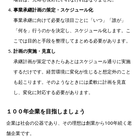
事業承継計画の策定・スケジュール化
事業承継に向けて必要な項目ごとに「いつ」「誰が」
「何を」行うのかを決定し、スケジュール化します。こ
こでは目的と手段を整理してまとめる必要があります。
計画の実施・見直し
承継計画が策定できたらあとはスケジュール通りに実施
するだけです。経営環境に変化が生じると想定外のこと
も起こります。そのようなときには柔軟に計画を見直
し、変化に対応する必要があります。
１００年企業を目指しましょう
企業は社会の公器であり、その理想は創業から100年続く老
舗企業です。