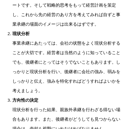
ートです。そして戦略的思考をもって経営計画を策定
し、これから先の経営のあり方を考えてみれば自ずと事
業承継の場面のイメージは出来るはずです。
現状分析
事業承継にあたっては、会社の状態をよく現状分析する
ことが大切です。経営者は当然のように知っていること
でも、後継者にとってはそうでないこともあります。し
っかりと現状分析を行い、後継者に会社の強み、弱みを
しっかりと伝え、強みを特化すればどうすればよいかを
考えましょう。
方向性の決定
現状分析を行った結果、親族外承継を行わざる得ない場
合もあります。また、後継者がどうしても見つからない
場合は、売却も視野にいれなければなりません。