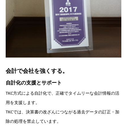
会計で会社を強くする。
自計化の支援とサポート
TKC方式による自計化で、正確でタイムリーな会計情報の活
用を支援します。
TKCでは、決算書の改ざんにつながる過去データの訂正・加
除の処理を禁止しています。