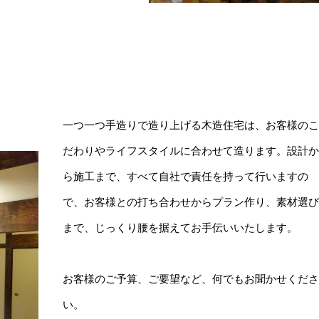
一つ一つ手造りで造り上げる木造住宅は、お客様の
だわりやライフスタイルに合わせて造ります。設計
ら施工まで、すべて自社で責任を持って行いますの
で、お客様との打ち合わせからプラン作り、素材選
まで、じっくり腰を据えてお手伝いいたします。
お客様のご予算、ご要望など、何でもお聞かせくだ
い。