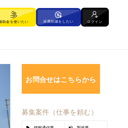
経費削減をしたい
ログイン
補助金を使いたい
お問合せはこちらから
募集案件（仕事を頼む）
情報通信業
製造業