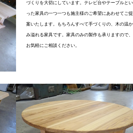
づくりを大切にしています。テレビ台やテーブルと
った家具の一つ一つも施主様のご希望にあわせてご
案いたします。もちろんすべて手づくりの、木の温
み溢れる家具です。家具のみの製作も承りますので
お気軽にご相談ください。