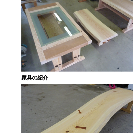
家具の紹介