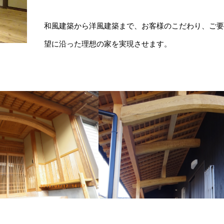
和風建築から洋風建築まで、お客様のこだわり、ご
望に沿った理想の家を実現させます。