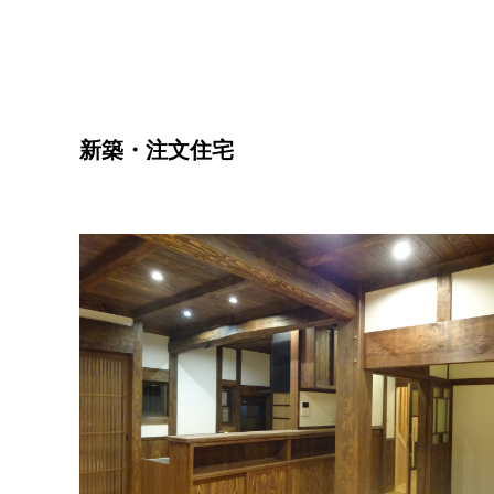
新築・注文住宅