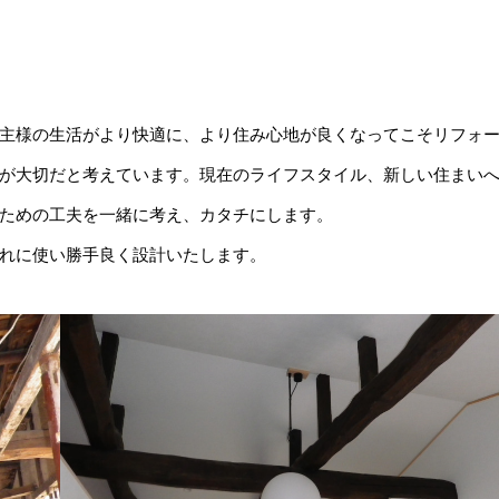
主様の生活がより快適に、より住み心地が良くなってこそリフォ
が大切だと考えています。現在のライフスタイル、新しい住まい
ための工夫を一緒に考え、カタチにします。
れに使い勝手良く設計いたします。