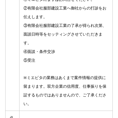
②有限会社服部建設工業へ御社からの打診をお
伝えします。
③有限会社服部建設工業の了承が得られ次第、
面談日時等をセッティングさせていただきま
す。
④面談・条件交渉
⑤受注
※ミエピタの業務はあくまで案件情報の提供に
留まります。双方企業の信用度、仕事振りを保
証するものではありませんので、ご了承くださ
い。
必