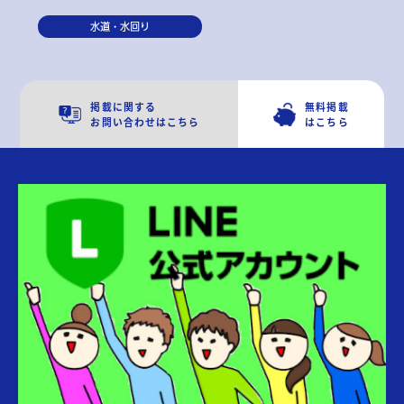
水道・水回り
掲載に関する
無料掲載
お問い合わせはこちら
はこちら