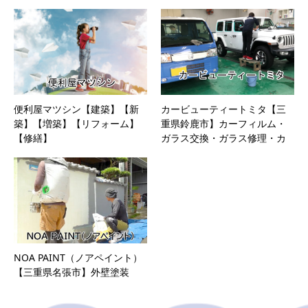
便利屋マツシン【建築】【新
カービューティートミタ【三
築】【増築】【リフォーム】
重県鈴鹿市】カーフィルム・
【修繕】
ガラス交換・ガラス修理・カ
ーコーティング・
NOA PAINT（ノアペイント）
【三重県名張市】外壁塗装