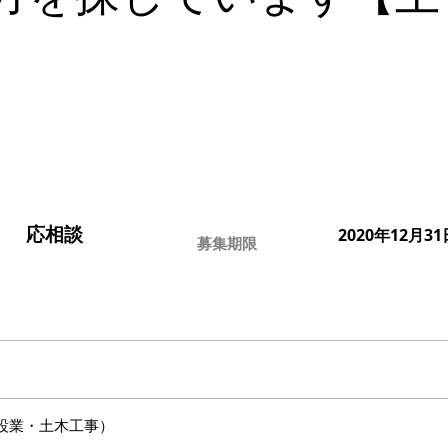
応相談
2020年12月31
募集期限
設業・土木工事）