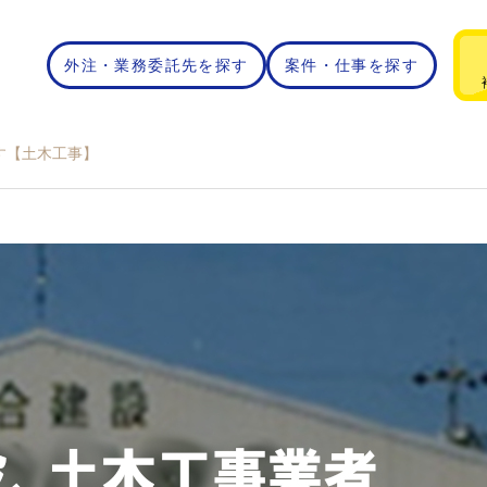
外注・業務委託先を探す
案件・仕事を探す
す【土木工事】