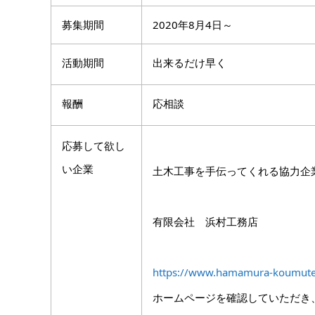
募集期間
2020年8月4日～
活動期間
出来るだけ早く
報酬
応相談
応募して欲し
い企業
土木工事を手伝ってくれる協力企
有限会社 浜村工務店
https://www.hamamura-koumut
ホームページを確認していただき