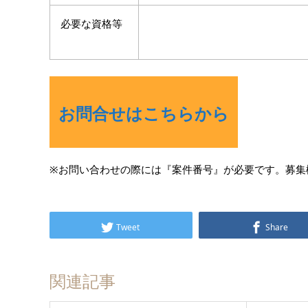
必要な資格等
お問合せはこちらから
※お問い合わせの際には『案件番号』が必要です。募集
Tweet
Share
関連記事