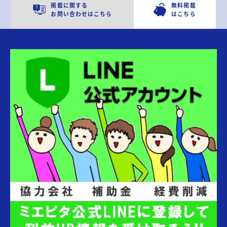
掲載に関する
無料掲載
お問い合わせはこちら
はこちら