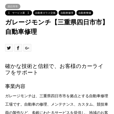
四日市市
【 サービス業 】
自動車ガラス交換
自動車修理
自動車整備
ガレージモンチ【三重県四日市市】
自動車修理
確かな技術と信頼で、お客様のカーライ
フをサポート
事業内容
ガレージモンチは、三重県四日市市を拠点とする自動車修理
工場です。自動車の修理、メンテナンス、カスタム、競技車
両の製作など、多岐にわたるサービスを提供し、地域のお客