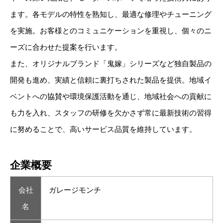
ます。各モデルの特性を熟知し、最適な修理やチューニング
を実施。お客様とのコミュニケーションを重視し、個々のニ
ーズに合わせた提案を行います。
また、オリジナルブランド「鬼嫁」シリーズなど独自製品の
開発も進め、実績と信頼に裏打ちされた製品を提供。地域イ
ベントへの協賛や環境保護活動を通じ、地域社会への貢献に
も力を入れ、スタッフの研修を欠かさず常に最新技術の習得
に努めることで、高いサービス品質を維持しています。
企業概要
会社
ガレージモンチ
名