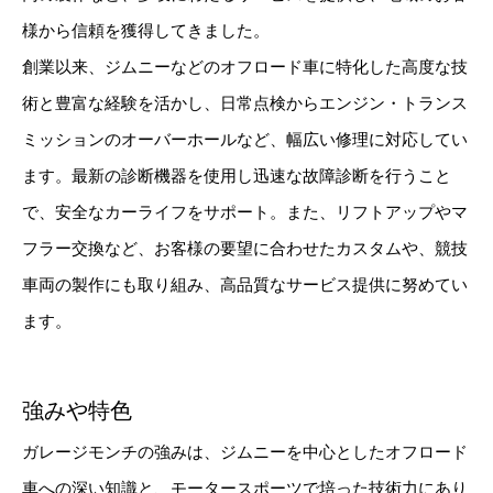
様から信頼を獲得してきました。
創業以来、ジムニーなどのオフロード車に特化した高度な技
術と豊富な経験を活かし、日常点検からエンジン・トランス
ミッションのオーバーホールなど、幅広い修理に対応してい
ます。最新の診断機器を使用し迅速な故障診断を行うこと
で、安全なカーライフをサポート。また、リフトアップやマ
フラー交換など、お客様の要望に合わせたカスタムや、競技
車両の製作にも取り組み、高品質なサービス提供に努めてい
ます。
強みや特色
ガレージモンチの強みは、ジムニーを中心としたオフロード
車への深い知識と、モータースポーツで培った技術力にあり