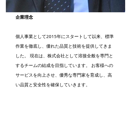
企業理念
個人事業として2015年にスタートして以来、標準
作業を徹底し、優れた品質と技術を提供してきま
した。 現在は、株式会社として溶接全般を専門と
するチームの結成を目指しています。 お客様への
サービスを向上させ、優秀な専門家を育成し、高
い品質と安全性を確保していきます。