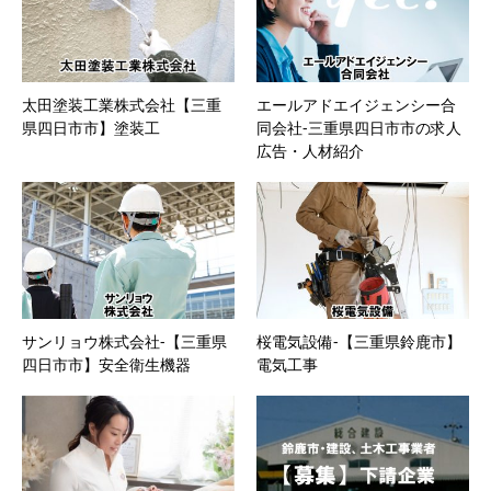
太田塗装工業株式会社【三重
エールアドエイジェンシー合
県四日市市】塗装工
同会社-三重県四日市市の求人
広告・人材紹介
サンリョウ株式会社-【三重県
桜電気設備-【三重県鈴鹿市】
四日市市】安全衛生機器
電気工事