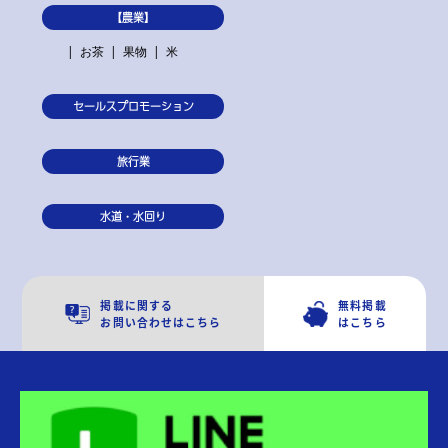
【農業】
お茶
果物
米
セールスプロモーション
旅行業
水道・水回り
掲載に関する
無料掲載
お問い合わせはこちら
はこちら