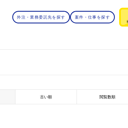
外注・業務委託先を探す
案件・仕事を探す
古い順
閲覧数順