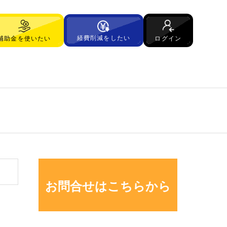
経費削減をしたい
ログイン
補助金を使いたい
お問合せはこちらから