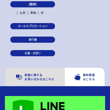
【農業】
お茶
果物
米
セールスプロモーション
旅行業
水道・水回り
掲載に関する
無料掲載
お問い合わせはこちら
はこちら