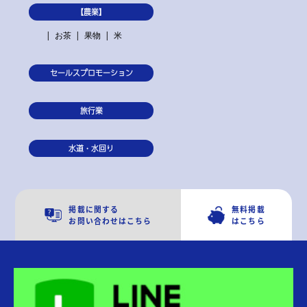
【農業】
お茶
果物
米
セールスプロモーション
旅行業
水道・水回り
掲載に関する
無料掲載
お問い合わせはこちら
はこちら