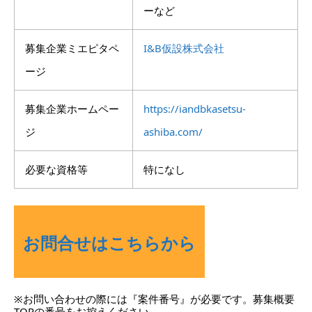
ーなど
募集企業ミエピタペ
I&B仮設株式会社
ージ
募集企業ホームペー
https://iandbkasetsu-
ジ
ashiba.com/
必要な資格等
特になし
お問合せはこちらから
※お問い合わせの際には『案件番号』が必要です。募集概要
TOPの番号をお控えください。