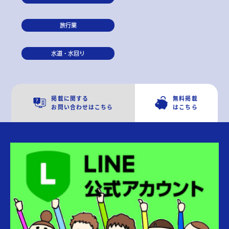
旅行業
水道・水回り
掲載に関する
無料掲載
お問い合わせはこちら
はこちら