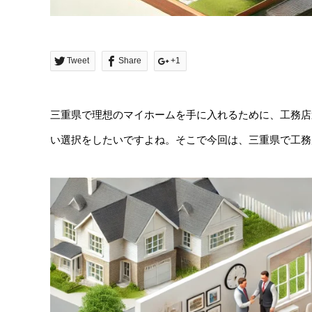
Tweet
Share
+1
三重県で理想のマイホームを手に入れるために、工務店
い選択をしたいですよね。そこで今回は、三重県で工務