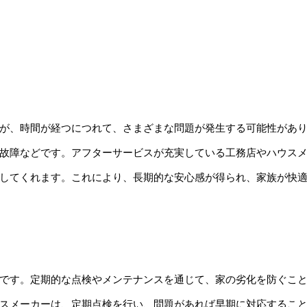
が、時間が経つにつれて、さまざまな問題が発生する可能性があ
故障などです。アフターサービスが充実している工務店やハウス
してくれます。これにより、長期的な安心感が得られ、家族が快
です。定期的な点検やメンテナンスを通じて、家の劣化を防ぐこ
スメーカーは、定期点検を行い、問題があれば早期に対応するこ