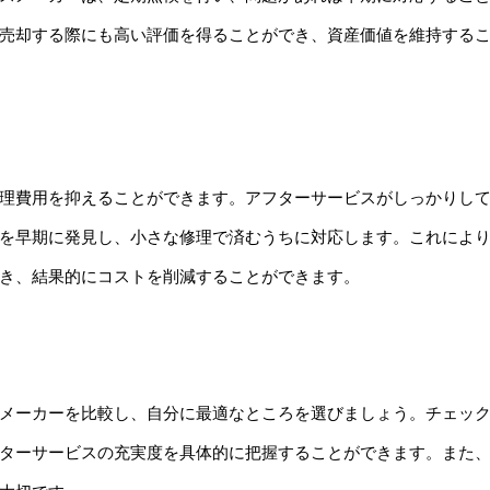
売却する際にも高い評価を得ることができ、資産価値を維持する
理費用を抑えることができます。アフターサービスがしっかりし
を早期に発見し、小さな修理で済むうちに対応します。これによ
き、結果的にコストを削減することができます。
メーカーを比較し、自分に最適なところを選びましょう。チェッ
ターサービスの充実度を具体的に把握することができます。また