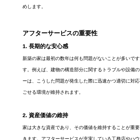
めします。
アフターサービスの重要性
1. 長期的な安心感
新築の家は最初の数年は何も問題がないことが多いです
す。例えば、建物の構造部分に関するトラブルや設備の
ーは、こうした問題が発生した際に迅速かつ適切に対応
ごせる環境が維持されます。
2. 資産価値の維持
家は大きな資産であり、その価値を維持することが重要
きます。アフターサービスが充実している工務店やハウ