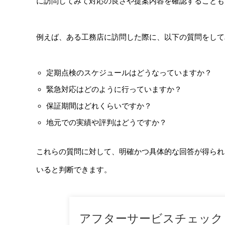
に訪問してみて対応の良さや提案内容を確認することも
例えば、ある工務店に訪問した際に、以下の質問をして
定期点検のスケジュールはどうなっていますか？
緊急対応はどのように行っていますか？
保証期間はどれくらいですか？
地元での実績や評判はどうですか？
これらの質問に対して、明確かつ具体的な回答が得られ
いると判断できます。
アフターサービスチェック