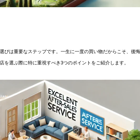
選びは重要なステップです。一生に一度の買い物だからこそ、後
店を選ぶ際に特に重視すべき3つのポイントをご紹介します。