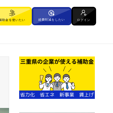
経費削減をしたい
ログイン
補助金を使いたい