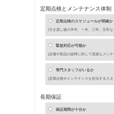
定期点検とメンテナンス体制
定期点検のスケジュールが明確か
(引き渡し後の半年、一年、三年、五年な
緊急対応が可能か
(設備や部品の故障に対して迅速なメンテ
専門スタッフがいるか
(定期点検やメンテナンスを担当するスタ
長期保証
保証期間が十分か