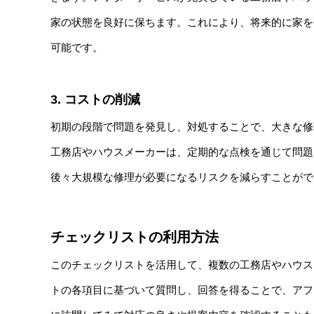
家の状態を良好に保ちます。これにより、将来的に家を
可能です。
3. コストの削減
初期の段階で問題を発見し、対処することで、大きな修
工務店やハウスメーカーは、定期的な点検を通じて問題
後々大規模な修理が必要になるリスクを減らすことがで
チェックリストの利用方法
このチェックリストを活用して、複数の工務店やハウス
トの各項目に基づいて質問し、回答を得ることで、アフ