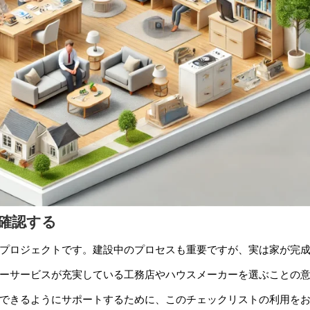
か確認する
プロジェクトです。建設中のプロセスも重要ですが、実は家が完
ーサービスが充実している工務店やハウスメーカーを選ぶことの
できるようにサポートするために、このチェックリストの利用を