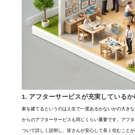
1. アフターサービスが充実している
家を建てるというのは人生で一度あるかないかの大きな
からのアフターサービスも同じくらい重要です。アフタ
ついて詳しく説明し、皆さんが安心して長く住むことが