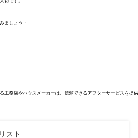
大切です。
みましょう：
る工務店やハウスメーカーは、信頼できるアフターサービスを提
リスト