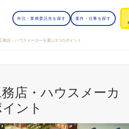
外注・業務委託先を探す
案件・仕事を探す
で工務店・ハウスメーカーを選ぶ3つのポイント
工務店・ハウスメーカ
ポイント