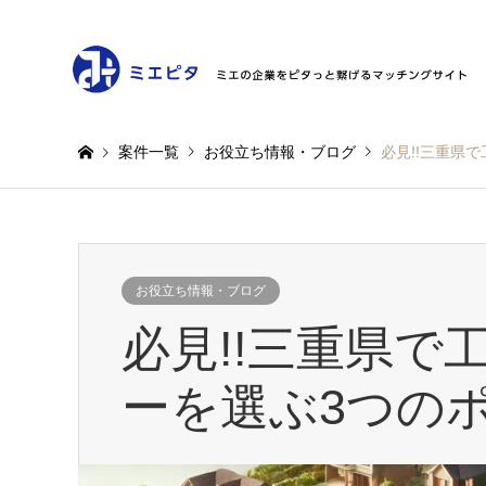
案件一覧
お役立ち情報・ブログ
必見!!三重県
お役立ち情報・ブログ
必見!!三重県で
ーを選ぶ3つの