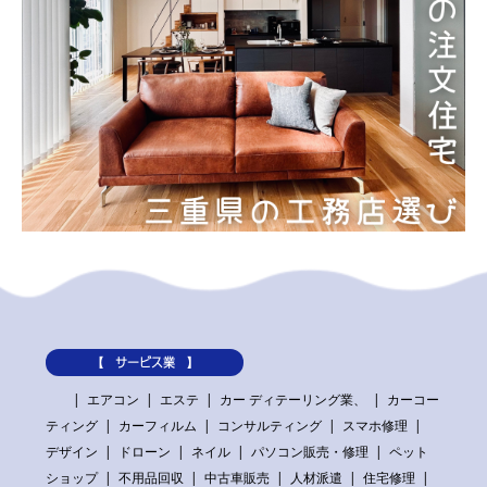
【 サービス業 】
エアコン
エステ
カー ディテーリング業、
カーコー
ティング
カーフィルム
コンサルティング
スマホ修理
デザイン
ドローン
ネイル
パソコン販売・修理
ペット
ショップ
不用品回収
中古車販売
人材派遣
住宅修理