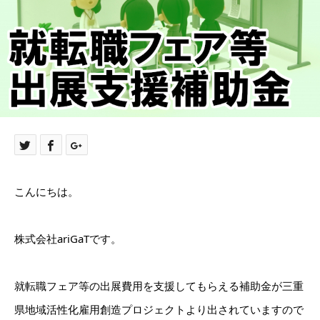
こんにちは。
株式会社ariGaTです。
就転職フェア等の出展費用を支援してもらえる補助金が三重
県地域活性化雇用創造プロジェクトより出されていますので