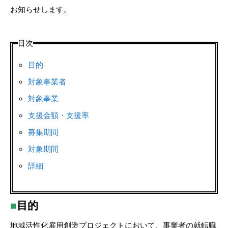
お知らせします。
目次
目的
対象事業者
対象事業
支援金額・支援率
募集期間
対象期間
詳細
■
目的
地域活性化雇用創造プロジェクトにおいて、事業者の就転職