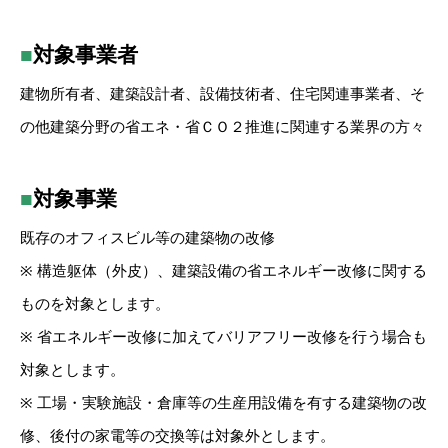
■
対象事業者
建物所有者、建築設計者、設備技術者、住宅関連事業者、そ
の他建築分野の省エネ・省ＣＯ２推進に関連する業界の方々
■
対象事業
既存のオフィスビル等の建築物の改修
※ 構造躯体（外皮）、建築設備の省エネルギー改修に関する
ものを対象とします。
※ 省エネルギー改修に加えてバリアフリー改修を行う場合も
対象とします。
※ 工場・実験施設・倉庫等の生産用設備を有する建築物の改
修、後付の家電等の交換等は対象外とします。