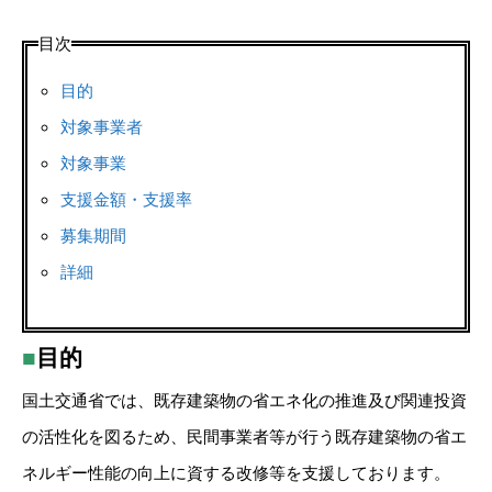
目次
目的
対象事業者
対象事業
支援金額・支援率
募集期間
詳細
■
目的
国土交通省では、既存建築物の省エネ化の推進及び関連投資
の活性化を図るため、民間事業者等が行う既存建築物の省エ
ネルギー性能の向上に資する改修等を支援しております。