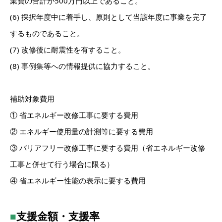
業費の合計が500万円以上であること。
(6) 採択年度中に着手し、原則として当該年度に事業を完了
するものであること。
(7) 改修後に耐震性を有すること。
(8) 事例集等への情報提供に協力すること。
補助対象費用
① 省エネルギー改修工事に要する費用
② エネルギー使用量の計測等に要する費用
③ バリアフリー改修工事に要する費用（省エネルギー改修
工事と併せて行う場合に限る）
④ 省エネルギー性能の表示に要する費用
■
支援金額・支援率