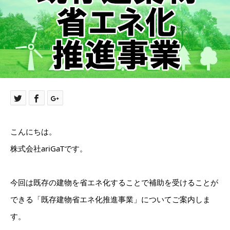
こんにちは。
株式会社ariGaTです。
今回は既存の建物を省エネ化することで補助を受けることが
できる「既存建物省エネ化推進事業」についてご案内しま
す。