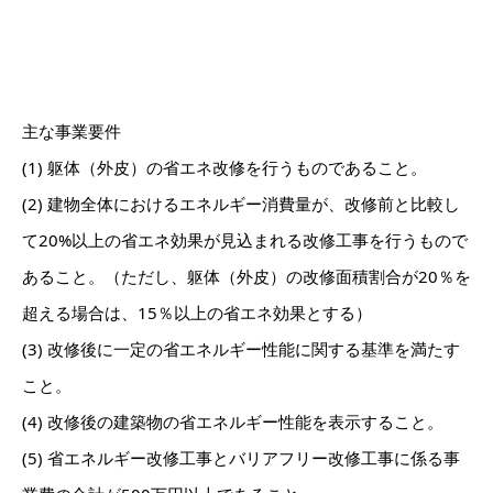
主な事業要件
(1) 躯体（外皮）の省エネ改修を行うものであること。
(2) 建物全体におけるエネルギー消費量が、改修前と比較し
て20%以上の省エネ効果が見込まれる改修工事を行うもので
あること。（ただし、躯体（外皮）の改修面積割合が20％を
超える場合は、15％以上の省エネ効果とする）
(3) 改修後に一定の省エネルギー性能に関する基準を満たす
こと。
(4) 改修後の建築物の省エネルギー性能を表示すること。
(5) 省エネルギー改修工事とバリアフリー改修工事に係る事